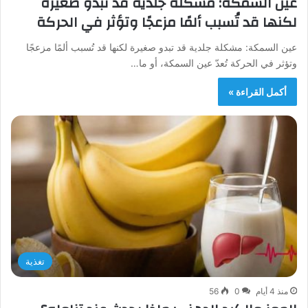
عين السمكة: مشكلة جلدية قد تبدو صغيرة
لكنها قد تُسبب ألمًا مزعجًا وتؤثر في الحركة
عين السمكة: مشكلة جلدية قد تبدو صغيرة لكنها قد تُسبب ألمًا مزعجًا
وتؤثر في الحركة تُعدّ عين السمكة، أو ما…
أكمل القراءة »
تغذية
منذ 4 أيام
0
56