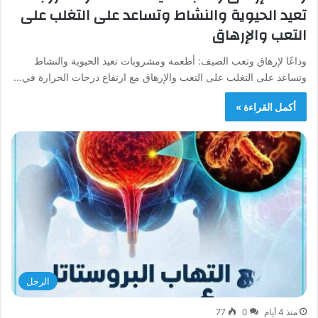
تعيد الحيوية والنشاط وتساعد على التغلب على
التعب والإرهاق
وداعًا لإرهاق وتعب الصيف: أطعمة ومشروبات تعيد الحيوية والنشاط
وتساعد على التغلب على التعب والإرهاق مع ارتفاع درجات الحرارة في…
أكمل القراءة »
الرجل
منذ 4 أيام
0
77