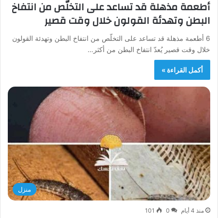
أطعمة مذهلة قد تساعد على التخلّص من انتفاخ
البطن وتهدئة القولون خلال وقت قصير
6 أطعمة مذهلة قد تساعد على التخلّص من انتفاخ البطن وتهدئة القولون
خلال وقت قصير يُعدّ انتفاخ البطن من أكثر…
أكمل القراءة »
منزل
منذ 4 أيام
0
101