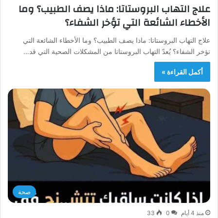
علاج التهاب البروستاتا: ماذا يصف الطبيب؟ وما
الأخطاء الشائعة التي تؤخر الشفاء؟
علاج التهاب البروستاتا: ماذا يصف الطبيب؟ وما الأخطاء الشائعة التي
تؤخر الشفاء؟ يُعدّ التهاب البروستاتا من المشكلات الصحية التي قد…
أكمل القراءة »
صحة
منذ 4 أيام
0
33