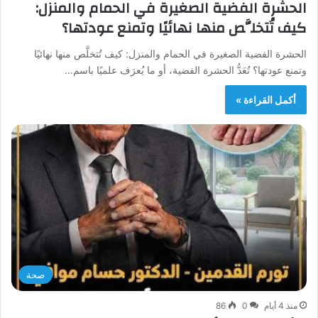
الحشرة الفضية الصغيرة في الحمام والمنزل:
كيف تُتخلَّص منها نهائيًا وتمنع عودتها؟
الحشرة الفضية الصغيرة في الحمام والمنزل: كيف تُتخلَّص منها نهائيًا
وتمنع عودتها؟ تُعَدُّ الحشرة الفضية، أو ما يُعرَف علميًا باسم…
أكمل القراءة »
صحة
منذ 4 أيام
0
86