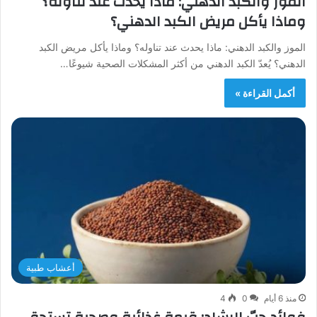
الموز والكبد الدهني: ماذا يحدث عند تناوله؟
وماذا يأكل مريض الكبد الدهني؟
الموز والكبد الدهني: ماذا يحدث عند تناوله؟ وماذا يأكل مريض الكبد
الدهني؟ يُعدّ الكبد الدهني من أكثر المشكلات الصحية شيوعًا…
أكمل القراءة »
أعشاب طبية
منذ 6 أيام
0
4