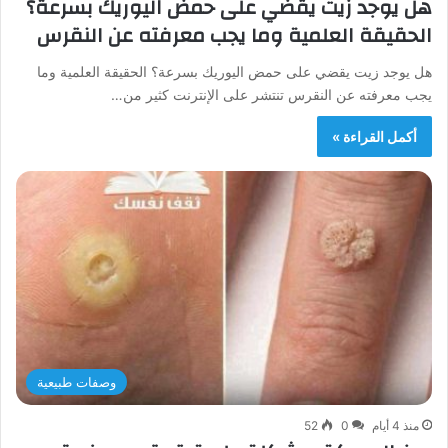
هل يوجد زيت يقضي على حمض اليوريك بسرعة؟
الحقيقة العلمية وما يجب معرفته عن النقرس
هل يوجد زيت يقضي على حمض اليوريك بسرعة؟ الحقيقة العلمية وما
يجب معرفته عن النقرس تنتشر على الإنترنت كثير من…
أكمل القراءة »
وصفات طبيعية
منذ 4 أيام
0
52