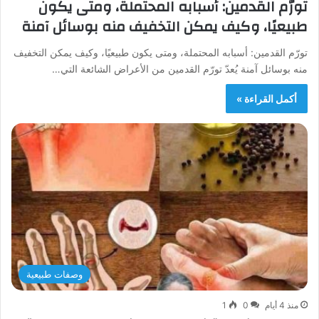
تورّم القدمين: أسبابه المحتملة، ومتى يكون
طبيعيًا، وكيف يمكن التخفيف منه بوسائل آمنة
تورّم القدمين: أسبابه المحتملة، ومتى يكون طبيعيًا، وكيف يمكن التخفيف
منه بوسائل آمنة يُعدّ تورّم القدمين من الأعراض الشائعة التي…
أكمل القراءة »
وصفات طبيعية
منذ 4 أيام
0
1