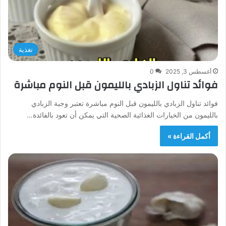
تغذية
أغسطس 3, 2025
0
فوائد تناول الزبادي بالليمون قبل النوم مباشرة
فوائد تناول الزبادي بالليمون قبل النوم مباشرة تعتبر وجبة الزبادي
بالليمون من الخيارات الغذائية الصحية التي يمكن أن تعود بالفائدة…
أكمل القراءة »