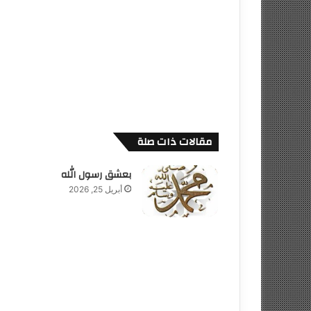
مقالات ذات صلة
بعشق رسول الله
أبريل 25, 2026