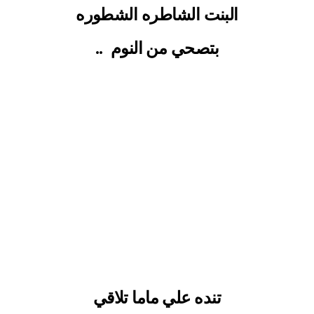
البنت الشاطره الشطوره
بتصحي من النوم
..
تنده علي ماما تلاقي