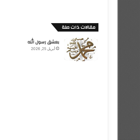
مقالات ذات صلة
بعشق رسول الله
أبريل 25, 2026