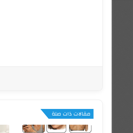
مقالات ذات صلة