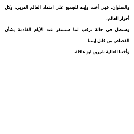
والسلوان، فهى أخت وإبنه للجميع على امتداد العالم العربي، وكل
أحرار العالم،
وسنظل في حالة ترقب لما ستسفر عنه الأيام القادمة بشأن
القصاص من قاتل إبنتنا
وأختنا الغالية شيرين ابو عاقلة.