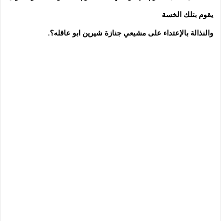
يقوم بتلك الخسة
والنذالة بالإعتداء على مشيعي جنازة شيرين ابو عاقله؟.