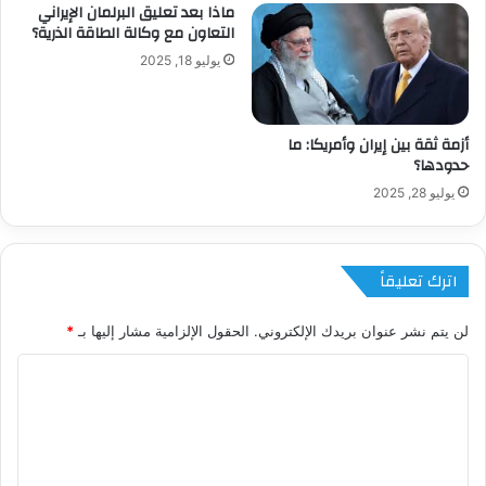
ماذا بعد تعليق البرلمان الإيراني
التعاون مع وكالة الطاقة الذرية؟
يوليو 18, 2025
أزمة ثقة بين إيران وأمريكا: ما
حدودها؟
يوليو 28, 2025
اترك تعليقاً
لن يتم نشر عنوان بريدك الإلكتروني.
الحقول الإلزامية مشار إليها بـ
*
ا
ل
ت
ع