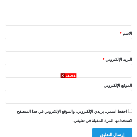
ل
ي
ق
*
الاسم
*
البريد الإلكتروني
*
الموقع الإلكتروني
احفظ اسمي، بريدي الإلكتروني، والموقع الإلكتروني في هذا المتصفح
لاستخدامها المرة المقبلة في تعليقي.