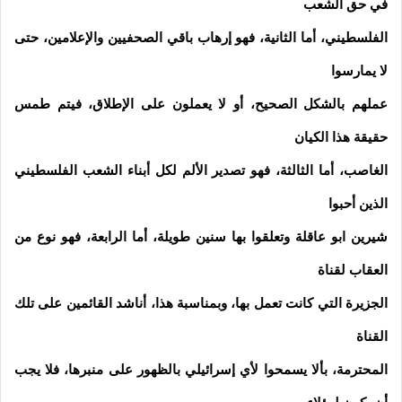
في حق الشعب
الفلسطيني، أما الثانية، فهو إرهاب باقي الصحفيين والإعلامين، حتى
لا يمارسوا
عملهم بالشكل الصحيح، أو لا يعملون على الإطلاق، فيتم طمس
حقيقة هذا الكيان
الغاصب، أما الثالثة، فهو تصدير الألم لكل أبناء الشعب الفلسطيني
الذين أحبوا
شيرين ابو عاقلة وتعلقوا بها سنين طويلة، أما الرابعة، فهو نوع من
العقاب لقناة
الجزيرة التي كانت تعمل بها، وبمناسبة هذا، أناشد القائمين على تلك
القناة
المحترمة، بألا يسمحوا لأي إسرائيلي بالظهور على منبرها، فلا يجب