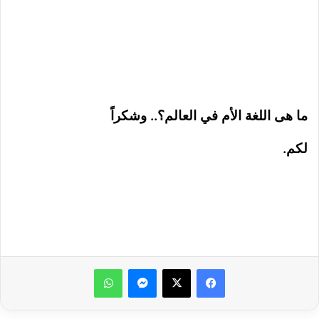
ما هى اللغة الأم في العالم؟.. وشكراً
لكم.
ماسنجر
واتساب