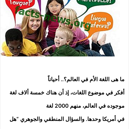
ما هى اللغة الأم في العالم؟.. أحياناً
أفكر في موضوع اللغات، إذ أن هناك خمسة ألاف لغة
موجوده في العالم، منهم 2000 لغة
في أمريكا وحدها. والسؤال المنطقي والجوهري “هل