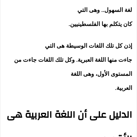
لغة السهول.. وهى التي
كان يتكلم بها الفلسطينيين.
إذن كل تلك اللغات الوسيطة هى التي
جاءت منها اللغة العبرية. وكل تلك اللغات جاءت من
المستوى الأول، وهى اللغة
العربية.
الدليل على أن اللغة العربية هى