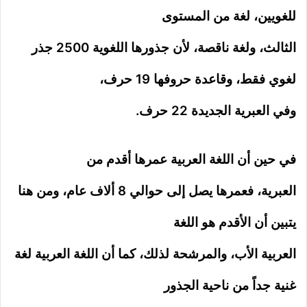
للغويين، لغة من المستوى
الثالث، ولغة ناقصة، لأن جذورها اللغوية 2500 جذر
لغوي فقط، وقاعدة حروفها 19 حرف،
وفي العبرية الجديدة 22 حرف.
في حين أن اللغة العربية عمرها أقدم من
العبرية، فعمرها يصل إلى حوالي 8 ألاف عام، ومن هنا
يتبين أن الأقدم هو اللغة
العربية الأب، والمرشحة لذلك، كما أن اللغة العربية لغة
غنية جداً من ناحية الجذور