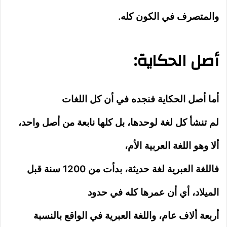
والمتصرف في الكون كله.
أصل الحكاية:
أما أصل الحكاية فنجده في أن كل اللغات
لم تنشأ كل لغة لوحدها، بل كلها نابعة من أصل واحد،
ألا وهو اللغة العربية الأم،
فاللغة العبرية لغة حديثة، بدأت من 1200 سنة قبل
الميلاد، أي أن عمرها كله في حدود
أربعة ألاف عام، واللغة العبرية في الواقع بالنسبة