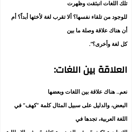
تلك اللغات انبثقت وظهرت
للوجود من تلقاء نفسها؟ ألا تقرب لغة لأختها أبداً؟ أم
أن هناك علاقة وصلة ما بين
كل لغة وأخرى؟”.
العلاقة بين اللغات:
نعم.. هناك علاقة بين اللغات وبعضها
البعض، والدليل على سبيل المثال كلمة “كهف” في
اللغة العربية، تجدها في