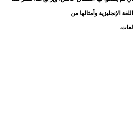
اللغة الإنجليزية وأمثالها من
لغات.