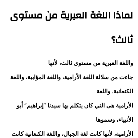
لماذا اللغة العبرية من مستوى
ثالث؟
واللغة العبرية من مستوى ثالث، لأنها
جاءت من سلالة اللغة الأرامية، واللغة المؤابية، واللغة
الكنعانية. واللغة
الأرامية هى التي كان يتكلم بها سيدنا “إبراهيم” أبو
الأنبياء، وسموها
الأرامية، لأنها كانت لغة الجبال، واللغة الكنعانية كانت