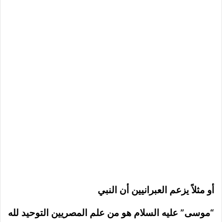
أو مثلاً يزعم العبرانيين أن النبي
“موسى” عليه السلام هو من علم المصريين التوحيد لله