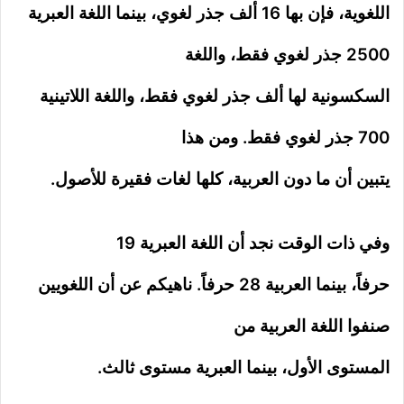
اللغوية، فإن بها 16 ألف جذر لغوي، بينما اللغة العبرية
2500 جذر لغوي فقط، واللغة
السكسونية لها ألف جذر لغوي فقط، واللغة اللاتينية
700 جذر لغوي فقط. ومن هذا
يتبين أن ما دون العربية، كلها لغات فقيرة للأصول.
وفي ذات الوقت نجد أن اللغة العبرية 19
حرفاً، بينما العربية 28 حرفاً. ناهيكم عن أن اللغويين
صنفوا اللغة العربية من
المستوى الأول، بينما العبرية مستوى ثالث.