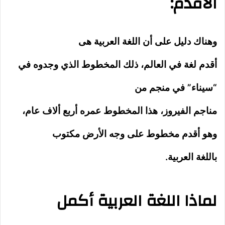
الأقدم:
وهناك دليل على أن اللغة العربية هى
أقدم لغة في العالم، ذلك المخطوط الذي وجدوه في
“سيناء” في منجم من
مناجم الفيروز، هذا المخطوط عمره أربع ألاف عام،
وهو أقدم مخطوط على وجه الأرض مكتوب
باللغة العربية.
لماذا اللغة العربية أكمل