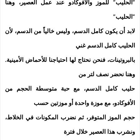
“الحليب” للموز والأفوكادو عند عمل العصير، وهنا
“الحليب”
لابد أن يكون كامل الدسم، وليس خالياً من الدسم، لأن
الحليب كامل الدسم غني
بالبروتينات، فنحن نحتاج لها احتياجنا للأحماض الأمينية.
وهنا نحضر نصف لتر من
حليب كامل الدسم، مع حبة متوسطة الحجم من
الأفوكادو، مع موزة واحدة أو موزتين حسب
حجم الموز المتوفر، ثم نضرب المكونات في الخلاط،
ونشرب هذا العصير خلال فترة