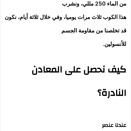
من الماء 250 مللي، ونشرب
هذا الكوب ثلاث مرات يوميا، وفي خلال ثلاثة أيام، نكون
قد تخلصنا من مقاومة الجسم
للأنسولين.
كيف نحصل على المعادن
النادرة؟
عندنا عنصر