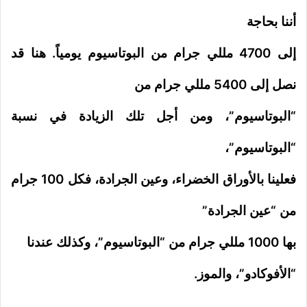
أننا بحاجة
إلى 4700 مللي جرام من البوتاسيوم يومياً. هنا قد
نصل إلى 5400 مللي جرام من
“البوتاسيوم”، ومن أجل تلك الزيادة في نسبة
“البوتاسيوم”،
فعلينا بالأوراق الخضراء، وعين الجرادة، فكل 100 جرام
من “عين الجرادة”
بها 1000 مللي جرام من “البوتاسيوم”، وكذلك عندنا
“الأفوكادو”، والموز.