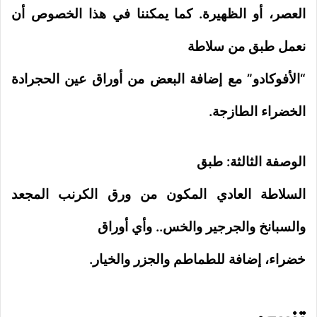
العصر، أو الظهيرة. كما يمكننا في هذا الخصوص أن
نعمل طبق من سلاطة
“الأفوكادو” مع إضافة البعض من أوراق عين الحجرادة
الخضراء الطازجة.
الوصفة الثالثة: طبق
السلاطة العادي المكون من ورق الكرنب المجعد
والسبانخ والجرجير والخس.. وأي أوراق
خضراء، إضافة للطماطم والجزر والخيار.