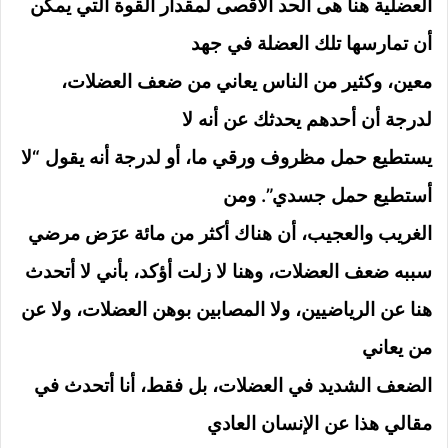
العضلية هنا هى الحد الأقصى لمقدار القوة التي يمكن
أن تمارسها تلك العضلة في جهد
معين، وكثير من الناس يعاني من ضعف العضلات،
لدرجة أن أحدهم يحدثك عن أنه لا
يستطيع حمل مظروف ورقي ما، أو لدرجة أنه يقول “لا
أستطيع حمل جسدي”. ومن
الغريب والعجيب، أن هناك أكثر من مائة عرَض مرضي
سببه ضعف العضلات، وهنا لا زلت أؤكد، بأني لا أتحدث
هنا عن الرياضيين، ولا المصابين بوهن العضلات، ولا عن
من يعاني
الضعف الشديد في العضلات، بل فقط، أنا أتحدث في
مقالي هذا عن الإنسان العادي