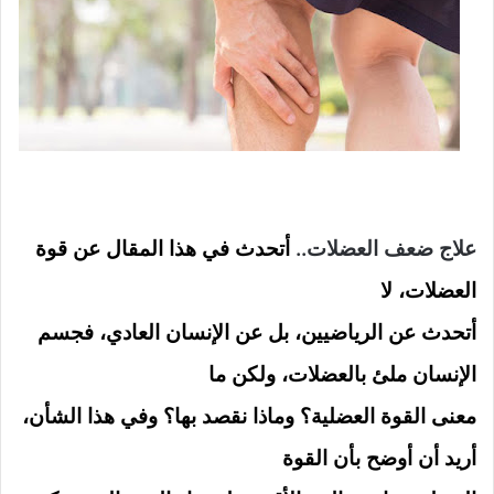
علاج ضعف العضلات..
أتحدث في هذا المقال عن قوة
العضلات، لا
أتحدث عن الرياضيين، بل عن الإنسان العادي، فجسم
الإنسان ملئ بالعضلات، ولكن ما
معنى القوة العضلية؟ وماذا نقصد بها؟ وفي هذا الشأن،
أريد أن أوضح بأن القوة