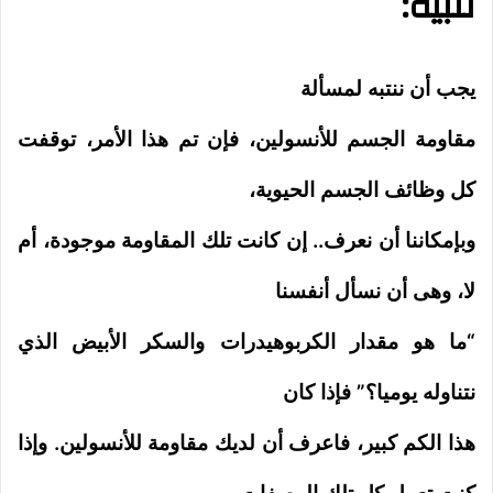
تنبيه:
يجب أن ننتبه لمسألة
مقاومة الجسم للأنسولين، فإن تم هذا الأمر، توقفت
كل وظائف الجسم الحيوية،
وبإمكاننا أن نعرف.. إن كانت تلك المقاومة موجودة، أم
لا، وهى أن نسأل أنفسنا
“ما هو مقدار الكربوهيدرات والسكر الأبيض الذي
نتناوله يوميا؟” فإذا كان
هذا الكم كبير، فاعرف أن لديك مقاومة للأنسولين. وإذا