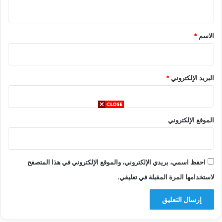
ي
ق
*
الاسم
*
البريد الإلكتروني
*
الموقع الإلكتروني
احفظ اسمي، بريدي الإلكتروني، والموقع الإلكتروني في هذا المتصفح
لاستخدامها المرة المقبلة في تعليقي.