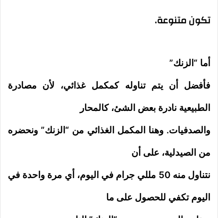
تكون متنوعة.
أما “الزنك”
فأفضل أن يتم تناوله كمكمل غذائي، لأن مصادرة
الطبيعية نادرة بعض الشئ، كالمحار
والصدفيات. وهنا المكمل الغذائي من “الزنك” ونحضره
من الصيدلية، على أن
نتناول منه 50 مللي جرام في اليوم، أي مرة واحدة في
اليوم تكفي للحصول على ما