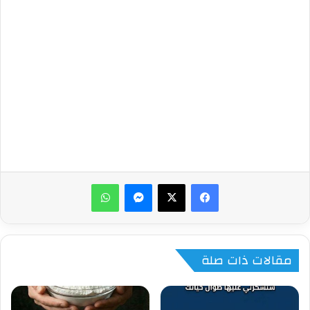
ماسنجر
واتساب
مقالات ذات صلة