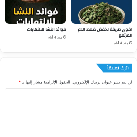
اقوى طريقة لخفض ضغط الدم
فوائد النشا للالتهابات
المرتفع
منذ 4 أيام
منذ 4 أيام
اترك تعليقاً
لن يتم نشر عنوان بريدك الإلكتروني.
الحقول الإلزامية مشار إليها بـ
*
ا
ل
ت
ع
ل