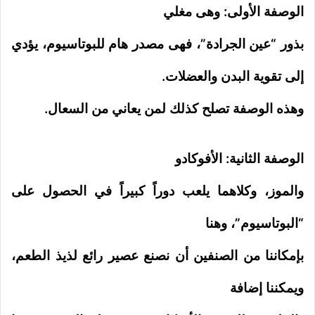
الوصفة الأولى: وهى مغلي
بذور “عين الجرادة”، فهى مصدر هام للبوتاسيوم، يؤدي
إلى تقوية البدن والعضلات.
وهذه الوصفة تصلح كذلك لمن يعاني من السعال.
الوصفة الثانية: الأفوكادو
والموز، وكلاهما يلعب دوراً كبيراً في الحصول على
“البوتاسيوم”، وهنا
بإمكاننا من الصنفين أن نصنع عصير رائع لذيذ الطعم،
ويمكننا إضافة