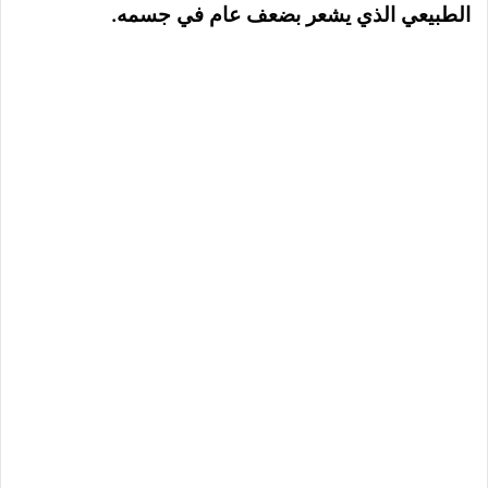
الطبيعي الذي يشعر بضعف عام في جسمه.