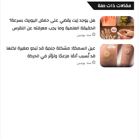
مقالات ذات صلة
هل يوجد زيت يقضي على حمض اليوريك بسرعة؟
الحقيقة العلمية وما يجب معرفته عن النقرس
منذ يومين
عين السمكة: مشكلة جلدية قد تبدو صغيرة لكنها
قد تُسبب ألمًا مزعجًا وتؤثر في الحركة
منذ يومين