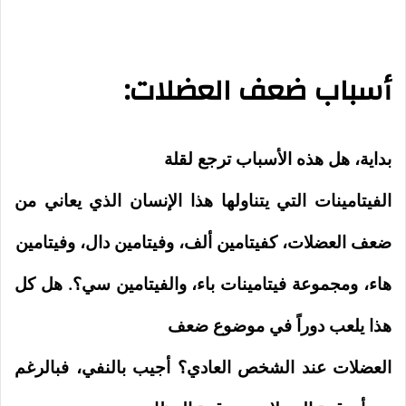
أسباب ضعف العضلات:
بداية، هل هذه الأسباب ترجع لقلة
الفيتامينات التي يتناولها هذا الإنسان الذي يعاني من
ضعف العضلات، كفيتامين ألف، وفيتامين دال، وفيتامين
هاء، ومجموعة فيتامينات باء، والفيتامين سي؟. هل كل
هذا يلعب دوراً في موضوع ضعف
العضلات عند الشخص العادي؟ أجيب بالنفي، فبالرغم