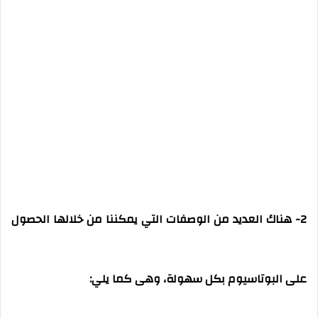
2- هناك العديد من الوصفات التي يمكننا من خلالها الحصول
على البوتاسيوم بكل سهولة، وهى كما يلي: