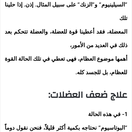
“السيلينيوم” و”الزنك” على سبيل المثال. إذن. إذا حلينا
تلك
المعضلة، فقد أعطينا قوة للعضلة، والعضلة تتحكم بعد
ذلك في العديد من الأمور،
أهمها موضوع العظام، فهى تعطي في تلك الحالة القوة
للعظام، بل للجسد كله.
علاج ضعف العضلات:
1- في هذه الحالة
“البوتاسيوم” نحتاجه بكمية أكثر قليلاً، فنحن نقول دوماً