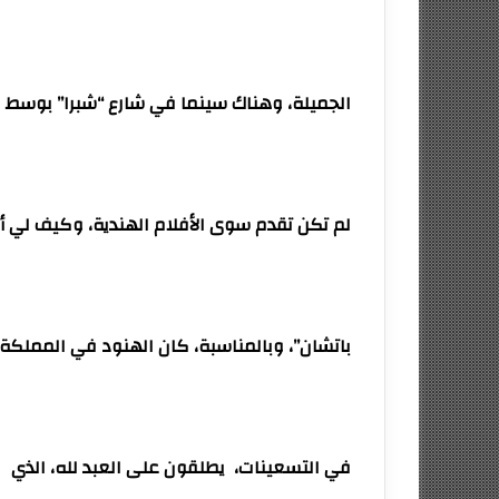
الجميلة، وهناك سينما في شارع “شبرا” بوسط الق
لم تكن تقدم سوى الأفلام الهندية، وكيف لي أن
باتشان”، وبالمناسبة، كان الهنود في المملكة 
في التسعينات،
يطلقون على العبد لله، الذي