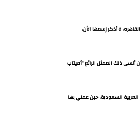
اهره، لا أذكر إسمها الأن،
 أنسى ذلك الممثل الرائع “أميتاب
العربية السعودية، حين عملي بها