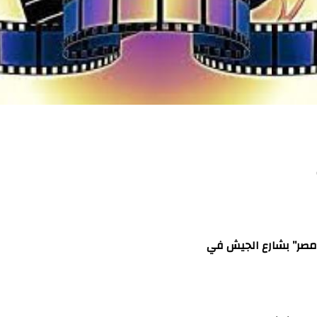
“مصر” بشارع الجيش في