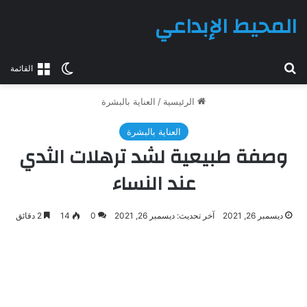
المحيط الإبداعي
بحث عن
الوضع المظلم
القائمة
الرئيسية
/
العناية بالبشرة
العناية بالبشرة
وصفة طبيعية لشد ترهلات الثدي
عند النساء
ديسمبر 26, 2021
آخر تحديث: ديسمبر 26, 2021
0
14
2 دقائق