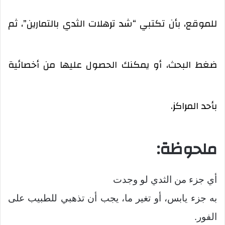
للموقع، بأن تكتبي “شد ترهلات الثدي بالتمارين”، ثم
ضغط البحث، أو يمكنك الحصول عليها من أخصائية
بأحد المراكز.
ملحوظة:
أي جزء من الثدي لو وجدت
به جزء يابس، أو تغير ما، يجب أن تذهبي للطبيب على
الفور.