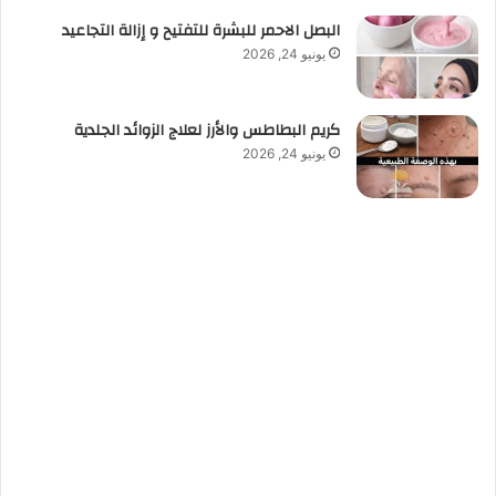
البصل الاحمر للبشرة للتفتيح و إزالة التجاعيد
يونيو 24, 2026
كريم البطاطس والأرز لعلاج الزوائد الجلدية
يونيو 24, 2026