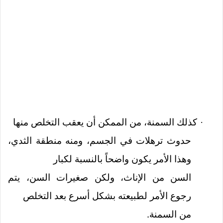
كذلك السمنة، من الممكن أن يعقب التخلص منها
·
حدوث ترهلات في الجسم، ومنه منطقة الثدي،
وهذا الأمر يكون واضحاً بالنسبة لكبار
السن من الإناث، ولكن صغيرات السن، يتم
رجوع الأمر لطبيعته بشكل أسرع بعد التخلص
من السمنة.