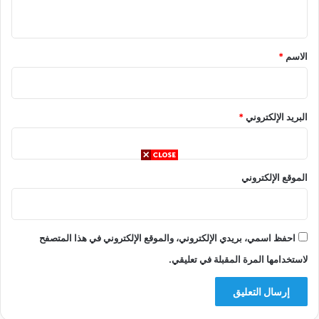
ي
ق
*
الاسم
*
البريد الإلكتروني
*
الموقع الإلكتروني
احفظ اسمي، بريدي الإلكتروني، والموقع الإلكتروني في هذا المتصفح
لاستخدامها المرة المقبلة في تعليقي.