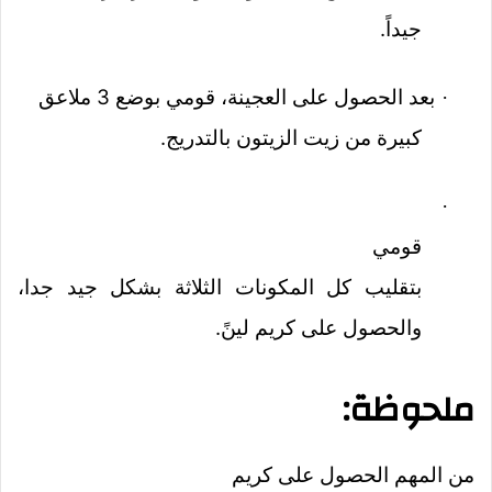
جيداً.
بعد الحصول على العجينة، قومي بوضع 3 ملاعق
·
كبيرة من زيت الزيتون بالتدريج.
·
قومي
بتقليب كل المكونات الثلاثة بشكل جيد جدا،
والحصول على كريم لينً.
ملحوظة:
من المهم الحصول على كريم