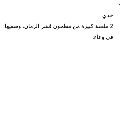
·
خذي
2 ملعقة كبيرة من مطحون قشر الرمان، وضعيها
في وعاء.