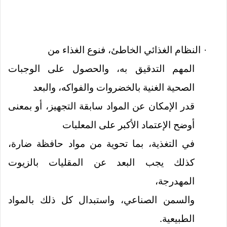
النظام الغذائي الخاطئ، فنوع الغذاء من
·
المهم التدقيق به، والحصول على الوجبات
الصحية الغنية بالخضروات والفواكه، والبعد
قدر الإمكان عن المواد سابقة التجهيز، أو بمعنى
أوضح الإعتماد الأكبر على المعلبات
في التغذية، بما تحوية من مواد حافظة ضارة،
كذلك يجب البعد عن المقليات بالزيوت
المهدرجة،
والسمن الصناعي، واستبدال كل ذلك بالمواد
الطبيعية.