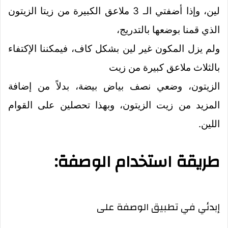
لين، وإذا أضفتي الـ 3 ملاعق الكبيرة من زيتا الزيتون
الذي قمنا بوضعها بالتدريج،
ولم يزل المكون غير لين بشكل كاف، فيمكننا الإكتفاء
بالثلاث ملاعق كبيرة من زيت
الزيتون، وضعي نصف بياض بيضة، بدلاً من إضافة
المزيد من زيت الزيتون، وبهذا تحصلين على القوام
اللين.
طريقة استخدام الوصفة:
إبدئي في تطبيق الوصفة على