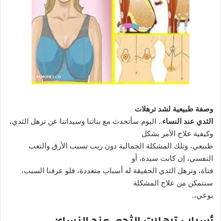
وصفة طبيعية لشد ترهلات
الثدي عند النساء
.. اليوم سأتحدث مع بناتنا وسيداتنا عن ترهل الثدي،
وكيفية علاج الأمر بشكل
طبيعي، وتلك المشكلة الجمالية دون ريب تسبب الأرق والتعب
النفسي، إن كانت سيدة، أو
فتاة، وترهل الثدي الحقيقة له أسباب متعددة، فلو عرفنا السبب،
سنتمكن من علاج المشكلة
بوعي،.