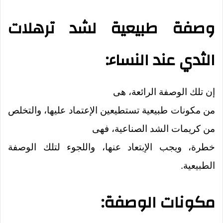
وصفة طبيعية لشد ترهلات
الثدي عند النساء:
إن تلك الوصفة الرائعة، هى
من مكونات طبيعية تستطيعين الإعتماد عليها، والتخلص
من كريمات الشد الصناعية، فهى
خطرة، ويجب الإبتعاد عنها، واللجوء لتلك الوصفة
الطبيعية.
مكونات الوصفة: