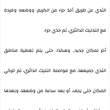
الثدي عن طريق أخذ جزء من الكريم، ووضعه وفردة
مع التدليك الدالئري، ثم خذي جزء
أخر لمكان جديد.. وهكذا، حتى يتم تغطية مناطق
الثدي جميعها، مع مواصلة التليك الدائري، ثم اتركي
المكان حتى يجف، أو بعد ساعة من وضعها، وبعدها