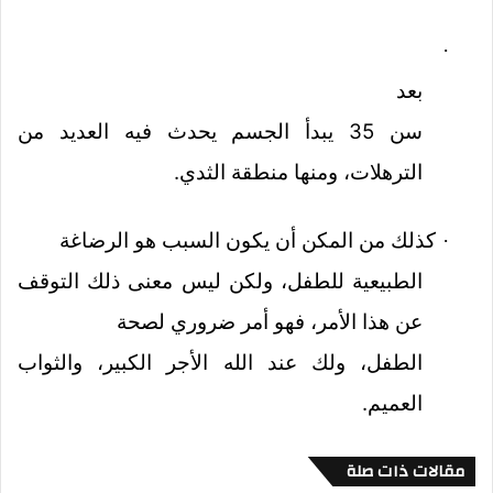
·
بعد
سن 35 يبدأ الجسم يحدث فيه العديد من
الترهلات، ومنها منطقة الثدي.
كذلك من المكن أن يكون السبب هو الرضاغة
·
الطبيعية للطفل، ولكن ليس معنى ذلك التوقف
عن هذا الأمر، فهو أمر ضروري لصحة
الطفل، ولك عند الله الأجر الكبير، والثواب
العميم.
مقالات ذات صلة