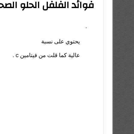
فوائد الفلفل الحلو الصحي
·
يحتوي على نسبة
عالية كما قلت من فيتامين
c
.