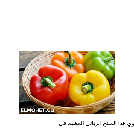
وي هذا المنتج الرباني العظيم في