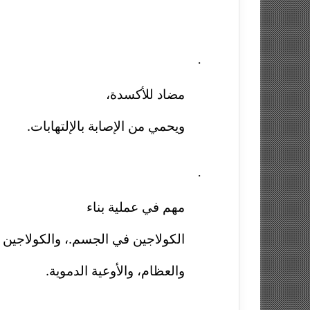
·
مضاد للأكسدة،
ويحمي من الإصابة بالإلتهابات.
·
مهم في عملية بناء
الكولاجين في الجسم.، والكولاجين 
والعظام، والأوعية الدموية.