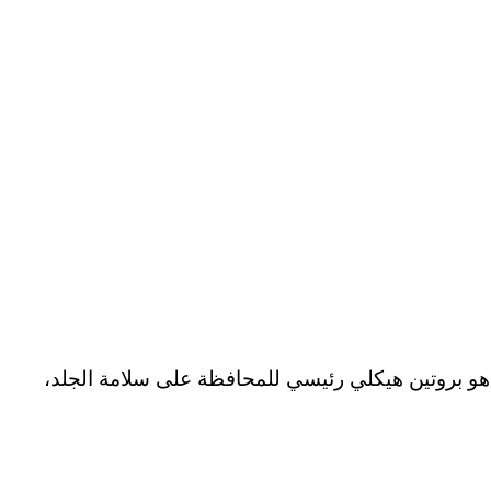
هو بروتين هيكلي رئيسي للمحافظة على سلامة الجلد،