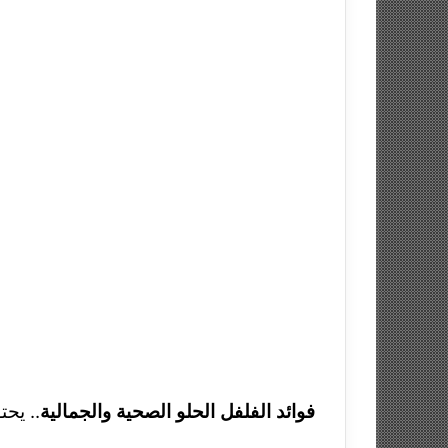
فوائد الفلفل الحلو الصحية والجمالية
.. يحت