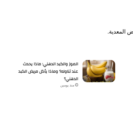
ض المعدية.
الموز والكبد الدهني: ماذا يحدث
عند تناوله؟ وماذا يأكل مريض الكبد
الدهني؟
منذ يومين