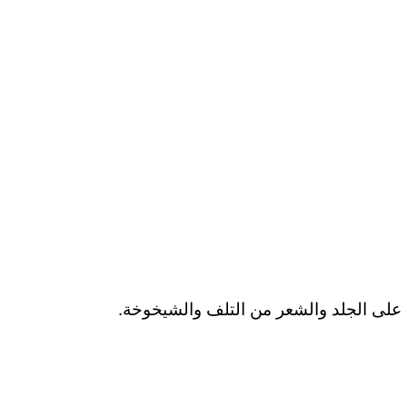
ظ على الجلد والشعر من التلف والشيخوخة.