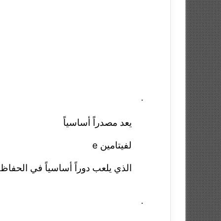
·
يعد مصدراً أساسياً
لفيتامين
e
الذي يلعب دوراً أساسياً في الحفا
·