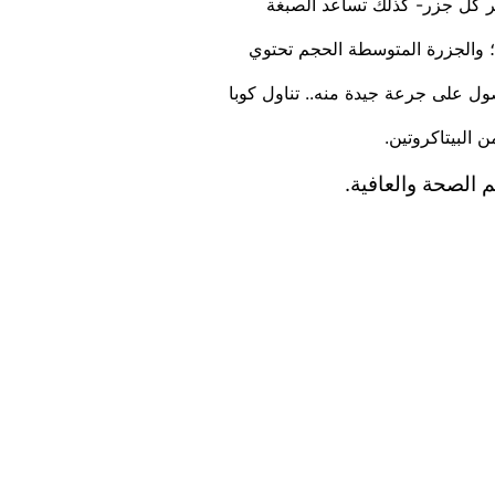
ر كل جزر- كذلك تساعد الصبغة
ة؛ والجزرة المتوسطة الحجم تحتوي
كم الصحة والعافية.