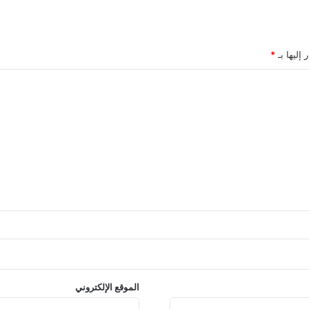
 إليها بـ
*
الموقع الإلكتروني