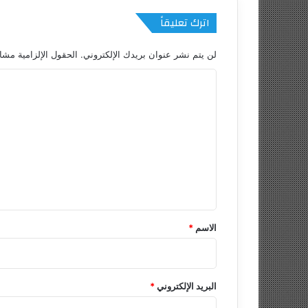
اترك تعليقاً
لن يتم نشر عنوان بريدك الإلكتروني.
الحقول الإلزامية مشار
ا
ل
ت
ع
ل
ي
ق
*
الاسم
*
البريد الإلكتروني
*