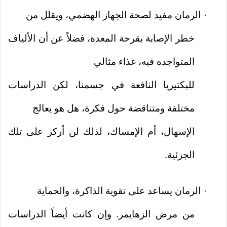
الرمان مفيد لصحة الجهاز الهضمي، ويقلل من
·
خطر الإصابة بقرحة المعدة، فضلاً عن أن الألياف
المتواجده فيه، غذاء مثالي
للبكتيريا النافعة في جسمنا، لكن الدراسات
مختلفة ومتناقضة حول فكرة، هل هو يعالج
الإسهال، أم الإمساك، لذلك لن أركز على تلك
الجزئية.
الرمان يساعد على تقوية الذاكرة، والحماية
·
من مرض الزهايمر. وإن كانت أيضاً الدراسات