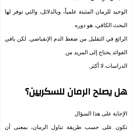
الوحيد للرمان المثبتة علمياً، وبالدلائل، والتي توفر لها
البحث الكافي، هو دوره
الرائع في التقليل من ضغط الدم الإنقباضي. لكن بافي
الفوائد يحتاج إلى المزيد من
الدراسات لا أكثر.
هل يصلح الرمان للسكريين؟
الإجابة على هذا السؤال
تكون على حسب طريقة تناول الرمان، بمعنى أن