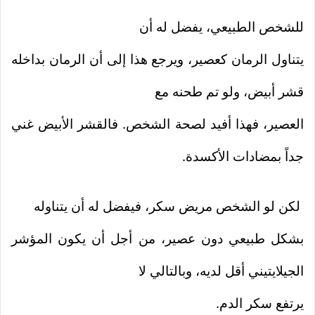
للشخص الطبيعي، يفضل له أن
يتناول الرمان كعصير، ويرجع هذا إلى أن الرمان بداخله
قشر أبيض، ولو تم طحنه مع
العصير، فهذا أفيد لصحة الشخص. فالقشر الأبيض غني
جداً بمضادات الأكسدة.
لكن لو الشخص مريض سكر، فيفضل له أن يتناوله
بشكل طبيعي دون عصير، من أجل أن يكون المؤشر
الجيلايتيني أقل لديه، وبالتالي لا
يرتفع سكر الدم.