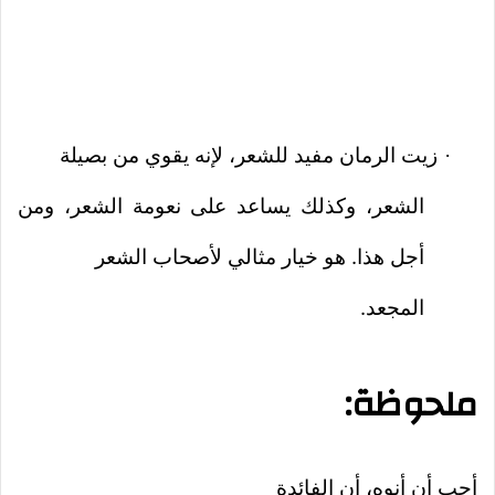
زيت الرمان مفيد للشعر، لإنه يقوي من بصيلة
·
الشعر، وكذلك يساعد على نعومة الشعر، ومن
أجل هذا. هو خيار مثالي لأصحاب الشعر
المجعد.
ملحوظة:
أحب أن أنوه، أن الفائدة