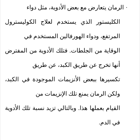
الرمان يتعارض مع بعض الأدوية، مثل دواء
·
الكليستور الذي يستخدم لعلاج الكوليسترول
المرتفع، ودواء الهورفالين المستخدم في
الوقاية من الجلطات. فتلك الأدوية من المفترض
أنها تخرج عن طريق الكبد، عن طريق
تكسيرها ببعض الأنزيمات الموجودة في الكبد،
ولكن الرمان يمنع تلك الإنزيمات من
القيام بعملها هذا. وبالتالي تزيد نسبة تلك الأدوية
في الدم.