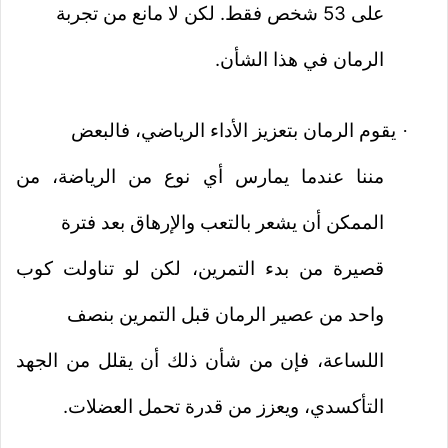
على 53 شخص فقط. لكن لا مانع من تجربة
الرمان في هذا الشأن.
يقوم الرمان بتعزيز الأداء الرياضي، فالبعض
·
مننا عندما يمارس أي نوع من الرياضة، من
الممكن أن يشعر بالتعب والإرهاق بعد فترة
قصيرة من بدء التمرين، لكن لو تناولت كوب
واحد من عصير الرمان قبل التمرين بنصف
اللساعة، فإن من شأن ذلك أن يقلل من الجهد
التأكسدي، ويعزز من قدرة تحمل العضلات.