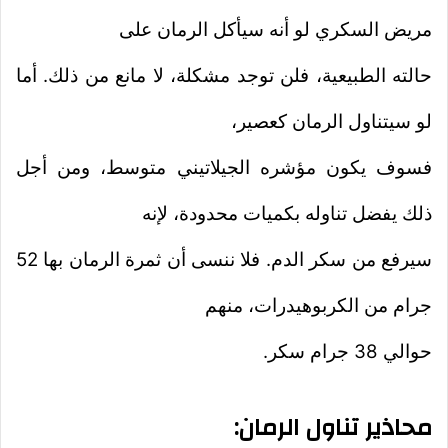
مريض السكري لو أنه سيأكل الرمان على
حالته الطبيعية، فلن توجد مشكلة، لا مانع من ذلك. أما
لو سيتناول الرمان كعصير،
فسوف يكون مؤشره الجيلاتيني متوسط، ومن أجل
ذلك يفضل تناوله بكميات محدودة، لإنه
سيرفع من سكر الدم. فلا ننسى أن ثمرة الرمان بها 52
جرام من الكربوهيدرات، منهم
حوالي 38 جرام سكر.
محاذير تناول الرمان: