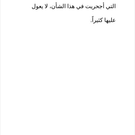
التي أجحريت في هذا الشأن، لا يعول
عليها كثيراً.