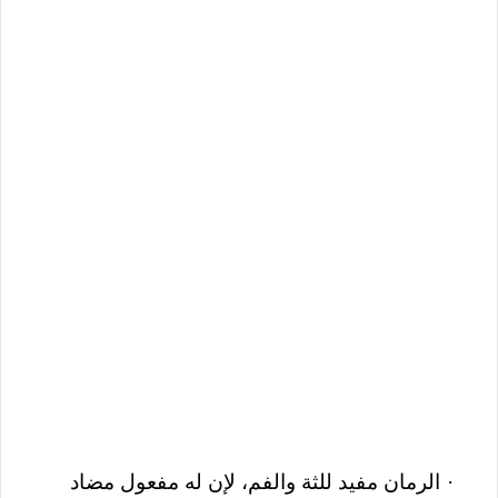
الرمان مفيد للثة والفم، لإن له مفعول مضاد
·