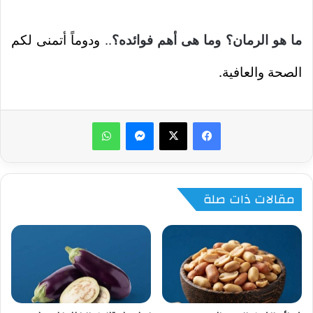
ما هو الرمان؟ وما هى أهم فوائده؟
..
ودوماً أتمنى لكم
الصحة والعافية.
ماسنجر
واتساب
مقالات ذات صلة