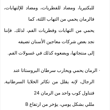
للبكتيريا، ومضاد للفطريات، ومضاد للإلتهابات،
فالرمان يحمي من التهاب اللثة، كما
يحمي من التهابات وفطريات الفم، لذلك. فإننا
نجد بعض شركات معاجين الأسنان تضيفه
إلى منتجاتها، ويضعوه كذلك في غسولات الفم.
الرمان يحمي ويحارب سرطان البروستاتا عند
·
الرجال، لإنه يقلل من تكاثر الخلايا السرطانية.
فتناول كوب واحد من الرمان 24
مللي بشكل يومي، يؤخر من ارتفاع
B