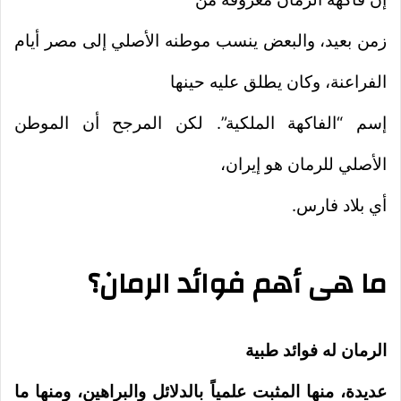
زمن بعيد، والبعض ينسب موطنه الأصلي إلى مصر أيام
الفراعنة، وكان يطلق عليه حينها
إسم “الفاكهة الملكية”. لكن المرجح أن الموطن
الأصلي للرمان هو إيران،
أي بلاد فارس.
ما هى أهم فوائد الرمان؟
الرمان له فوائد طبية
عديدة، منها المثبت علمياً بالدلائل والبراهين، ومنها ما