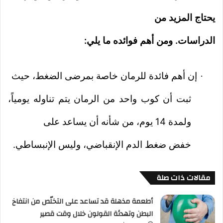
يحتاج المزيد من
الدراسات. ومن أهم فوائده ما يلي:
إن أهم فائدة للرمان خاصة بمرضى الضغط، حيث
·
ثبت أن كوب واحد من الرمان يتم تناوله يومياً،
ولمدة 14 يوم، من شأنه أن يساعد على
خفض ضغط الدم الإنقباضي، وليس الإنبساطي.
مقالات ذات صلة
أطعمة مذهلة قد تساعد على التخلّص من انتفاخ
البطن وتهدئة القولون خلال وقت قصير