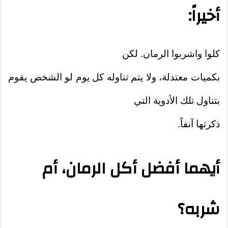
أخيراً:
كلوا واشربوا الرمان. لكن
بكميات معتدلة، ولا يتم تناوله كل يوم لو الشخص يقوم
بتناول تلك الأدوية التي
ذكرتها آنفاً.
أيهما أفضل أكل الرمان، أم
شربه؟