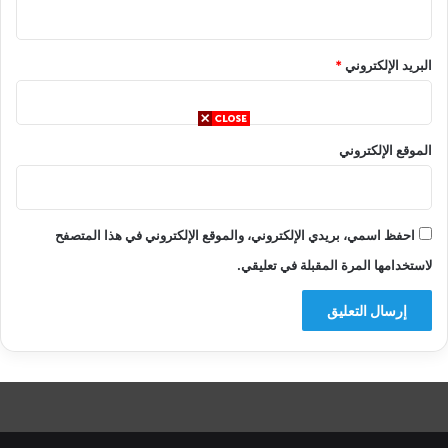
البريد الإلكتروني
*
الموقع الإلكتروني
احفظ اسمي، بريدي الإلكتروني، والموقع الإلكتروني في هذا المتصفح
لاستخدامها المرة المقبلة في تعليقي.