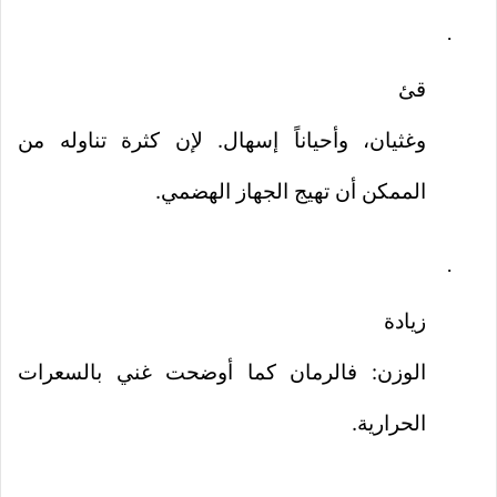
·
قئ
وغثيان، وأحياناً إسهال. لإن كثرة تناوله من
الممكن أن تهيج الجهاز الهضمي.
·
زيادة
الوزن: فالرمان كما أوضحت غني بالسعرات
الحرارية.