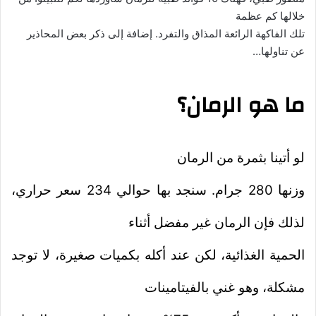
خلالها كم عظمة
تلك الفاكهة الرائعة المذاق والتفرد. إضافة إلى ذكر بعض المحاذير
عن تناولها…
ما هو الرمان؟
لو أتينا بثمرة من الرمان
وزنها 280 جرام. سنجد بها حوالي 234 سعر حراري،
لذلك فإن الرمان غير مفضل أثناء
الحمية الغذائية، لكن عند أكله بكميات صغيرة، لا توجد
مشكلة، وهو غني بالفيتامينات