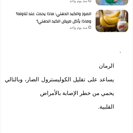
منذ يوم واحد
الموز والكبد الدهني: ماذا يحدث عند تناوله؟
وماذا يأكل مريض الكبد الدهني؟
منذ يوم واحد
·
الرمان
يساعد على تقليل الكوليسترول الضار، وبالتالي
يحمي من خطر الإصابة بالأمراض
القلبية.