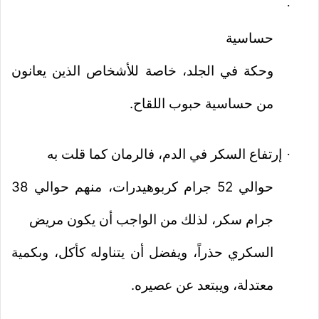
·
حساسية
وحكة في الجلد، خاصة للأشخاص الذين يعانون
من حساسية حبوب اللقاح.
إرتفاع السكر في الدم، فالرمان كما قلت به
·
حوالي 52 جرام كربوهيدرات، منهم حوالي 38
جرام سكر، لذلك من الواجب أن يكون مريض
السكري حذراً، ويفضل أن يتناوله كأكل، وبكمية
معتدلة، ويبتعد عن عصيره.