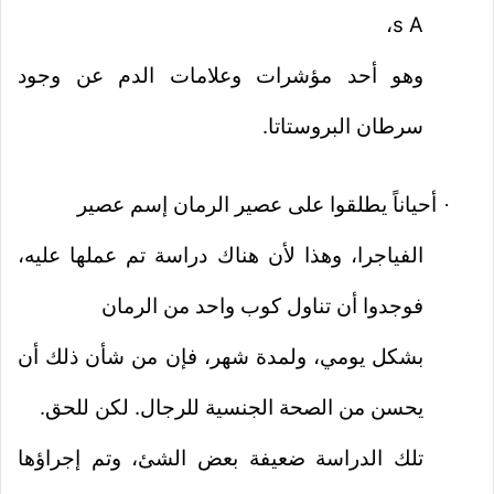
،
s A
وهو أحد مؤشرات وعلامات الدم عن وجود
سرطان البروستاتا.
أحياناً يطلقوا على عصير الرمان إسم عصير
·
الفياجرا، وهذا لأن هناك دراسة تم عملها عليه،
فوجدوا أن تناول كوب واحد من الرمان
بشكل يومي، ولمدة شهر، فإن من شأن ذلك أن
يحسن من الصحة الجنسية للرجال. لكن للحق.
تلك الدراسة ضعيفة بعض الشئ، وتم إجراؤها