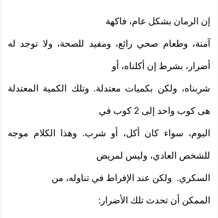
إن الرمان بشكل عام، فاكهة
آمنة، وطعام صحي رائع، ومفيد للصحة، ولا توجد له
أضرار، بشرط إن أكلناه، أو
شربناه، ولكن بكميات معتدلة. وتلك الكمية المعتدلة
هى كوب واحد إلى 2 كوب في
اليوم، سواء كان أكل، أو شرب. وهذا الكلام موجه
للشخص العادي، وليس لمريض
السكري.
ولكن عند الإفراط في تناوله، من
الممكن أن تحدث تلك الأضرار: