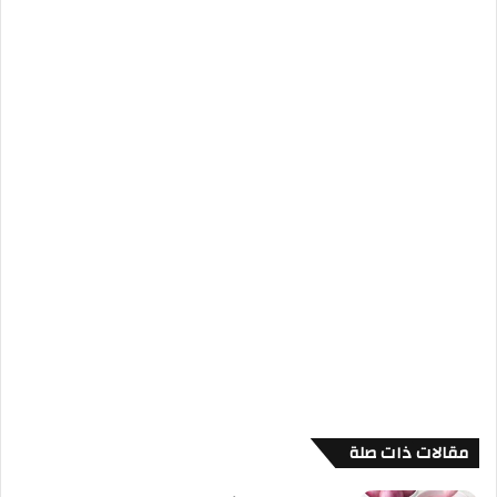
مقالات ذات صلة