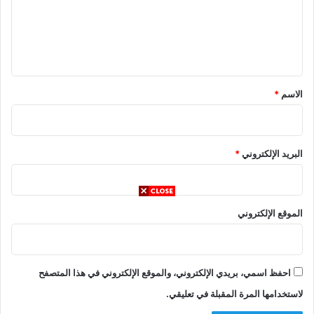
ع
ل
ي
ق
*
الاسم
*
البريد الإلكتروني
*
الموقع الإلكتروني
احفظ اسمي، بريدي الإلكتروني، والموقع الإلكتروني في هذا المتصفح
لاستخدامها المرة المقبلة في تعليقي.