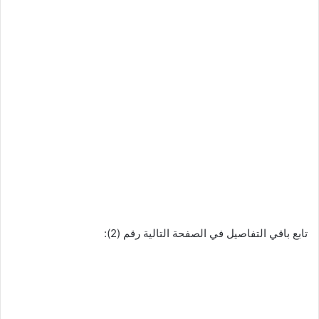
تابع باقي التفاصيل في الصفحة التالية رقم (2):