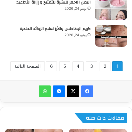
البصل الاحمر للبشرة للتفتيح و إزالة التجاعيد
يونيو 24, 2026
كريم البطاطس والأرز لعلاج الزوائد الجلدية
يونيو 24, 2026
1
2
3
4
5
6
الصفحة التالية
ماسنجر
واتساب
مقالات ذات صلة