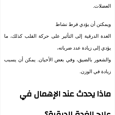
العضلات.
ويمكتن أن يؤدي فرط نشاط
الغدة الدرقية إلى التأثير على حركة القلب كذلك، ما
يؤدي إلى زيادة عدد ضرباته،
والشعور بالضيق، وفي بعض الأحيان. يمكن أن يسبب
زيادة في الوزن.
ماذا يحدث عند الإهمال في
علاج الغدة الدرقية؟