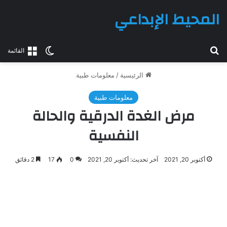
المحيط الإبداعي
بحث عن
الوضع المظلم
القائمة
الرئيسية
/
معلومات طبية
معلومات طبية
مرض الغدة الدرقية والحالة
النفسية
أكتوبر 20, 2021
آخر تحديث: أكتوبر 20, 2021
0
17
2 دقائق