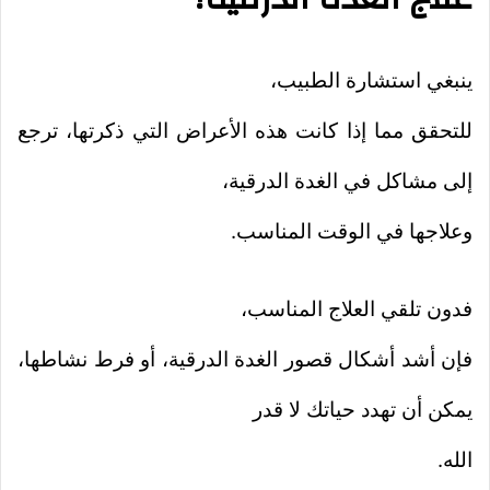
ينبغي استشارة الطبيب،
للتحقق مما إذا كانت هذه الأعراض التي ذكرتها، ترجع
إلى مشاكل في الغدة الدرقية،
وعلاجها في الوقت المناسب.
فدون تلقي العلاج المناسب،
فإن أشد أشكال قصور الغدة الدرقية، أو فرط نشاطها،
يمكن أن تهدد حياتك لا قدر
الله.