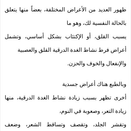
ظهور العديد من الأعراض المختلفة، بعضاً منها يتعلق
بالحالة النفسية لك، وهو ما
يسبب القلق، أو الإكتئاب بشكل أساسي، وتشمل
أعراض فرط نشاط الغدة الدرقية القلق والعصبية
والإنفعال والخوف والحزن.
وبالطبع هناك أعراض جسدية
أخرى تظهر بسبب زيادة نشاط الغدة الدرقية، منها
زيادة التعر، وصعوبة في النوم،
وتقشر الجلد، وتقصف وتساقط الشعر، وضعف