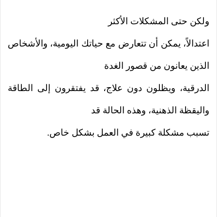
ولكن حتى المشكلات الأكثر
اعتدالاً، يمكن أن تتعارض مع حياتك اليومية، والأشخاص
الذين يعانون من قصور الغدة
الدرقية، ويظلون دون علاج، قد يفتقرون إلى الطاقة
واليقظة الذهنية، وهذه الحالة قد
تسبب مشكلة كبيرة في العمل بشكل خاص.