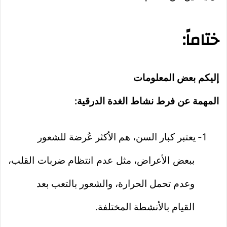
ختاماً:
إليكم بعض المعلومات
المهمة عن فرط نشاط الغدة الدرقية:
1-
يعتبر كبار السن، هم الأكثر عُرضة للشعور
ببعض الأعراض، مثل عدم انتظام ضربات القلب،
وعدم تحمل الحرارة، والشعور بالتعب بعد
القيام بالأنشطة المختلفة.