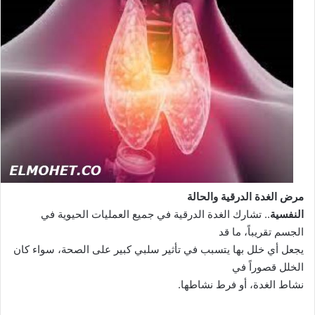
مرض الغدة الدرقية والحالة
النفسية
.. تشارك الغدة الدرقية في جميع العمليات الحيوية في
الجسم تقريباً، ما قد
يجعل أي خلل بها يتسبب في تأثير سلبي كبير على الصحة، سواء كان
الخلل قصوراً في
نشاط الغدة، أو فرط نشاطها.