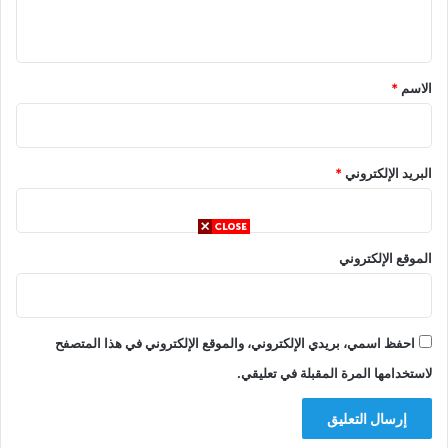
ي
ق
*
الاسم
*
البريد الإلكتروني
*
الموقع الإلكتروني
احفظ اسمي، بريدي الإلكتروني، والموقع الإلكتروني في هذا المتصفح
لاستخدامها المرة المقبلة في تعليقي.