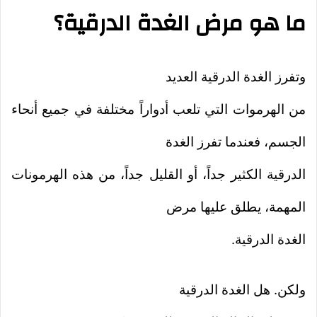
ما هو مرض الغدة الدرقية؟
وتفرز الغدة الدرقية العديد
من الهرموات التي تلعب أدواراً مختلفة في جميع أنحاء
الجسم، فعندما تفرز الغدة
الدرقية الكثير جداً، أو القليل جداً، من هذه الهرمونات
المهمة، يطلق عليها مرض
الغدة الدرقية.
ولكن. هل الغدة الدرقية