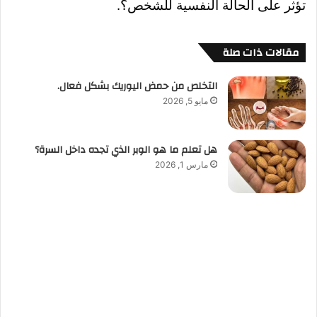
تؤثر على الحالة النفسية للشخص؟.
مقالات ذات صلة
التخلص من حمض اليوريك بشكل فعال.
مايو 5, 2026
هل تعلم ما هو الوبر الذي تجده داخل السرة؟
مارس 1, 2026