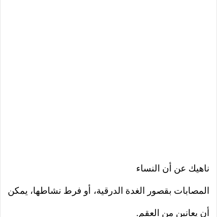
ناهيك عن أن النساء
المصابات بقصور الغدة الدرقية، أو فرط نشاطها، يمكن
أن يعانين من العقم.