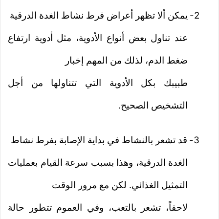
2-
يمكن ألا تظهر أعراض فرط نشاط الغدة الدرقية
عند تناول بعض أنواع الأدوية، مثل أدوية ارتفاع
ضغط الدم، لذلك من المهم إخبار
طبيبك بكل الأدوية التي تتناولها من أجل
التشخيص الصحيح.
3-
قد تشعر بالنشاط في بداية الإصابة بفرط نشاط
الغدة الدرقية، وهذا بسبب سرعة القيام بعمليات
التمثيل الغذائي. لكن مع مرور الوقت
لاحقاً، تشعر بالتعب، وفي العموم تتطور حالة