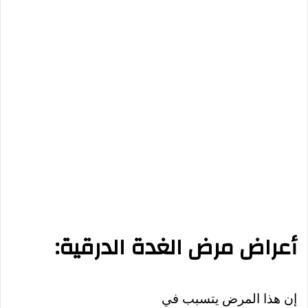
أعراض مرض الغدة الدرقية:
إن هذا المرض يتسبب في