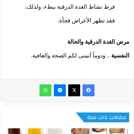
فرط نشاط الغدة الدرقية ببطء، ولذلك،
فقد تظهر الأعراض فجأة.
مرض الغدة الدرقية والحالة
النفسية
.. ودوماً أتمنى لكم الصحة والعافية.
ماسنجر
واتساب
مقالات ذات صلة