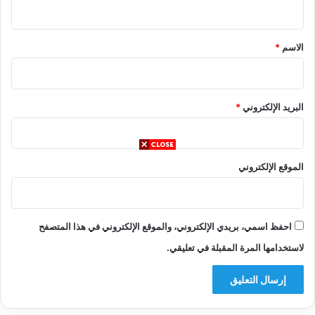
ي
ق
*
الاسم
*
البريد الإلكتروني
*
الموقع الإلكتروني
احفظ اسمي، بريدي الإلكتروني، والموقع الإلكتروني في هذا المتصفح
لاستخدامها المرة المقبلة في تعليقي.