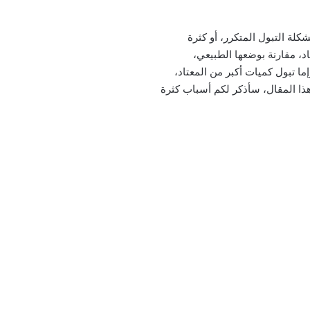
شكلة التبول المتكرر، أو كثرة
اد، مقارنة بوضعها الطبيعي،
ما تبول كميات أكبر من المعتاد،
ذا المقال، سأذكر لكم أسباب كثرة