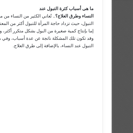
ما هى أسباب كثرة التبول عند
النساء وطرق العلاج؟
.. تُعاني الكثير من النساء من م
التبول، حيث تزداد حاجة المرأة للتبول أكثر من المعت
إما بإنتاج كمية صغيرة من البول بشكل متكرر أكثر، وإ
وقد تكون تلك المشكلة ناتجة عن عدة أسباب، وفي ه
التبول عند النساء، بالإضافة إلى طرق العلاج.