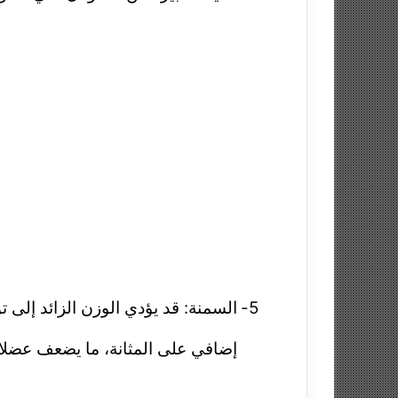
5-
السمنة: قد يؤدي الوزن الزائد إلى 
إضافي على المثانة، ما يضعف عضلا