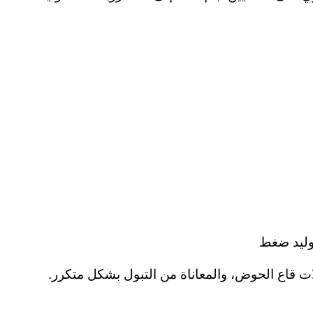
توليد ضغط
ت قاع الحوض، والمعاناة من التبول بشكل متكرر.