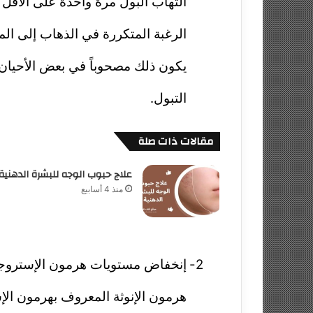
التهاب البول مرة واحدة على الأقل
الرغبة المتكررة في الذهاب إلى ا
يكون ذلك مصحوباً في بعض الأحيان 
التبول.
مقالات ذات صلة
علاج حبوب الوجه للبشرة الدهنية
منذ 4 أسابيع
2-
إنخفاض مستويات هرمون الإستروجي
هرمون الإنوثة المعروف بهرمون الإ