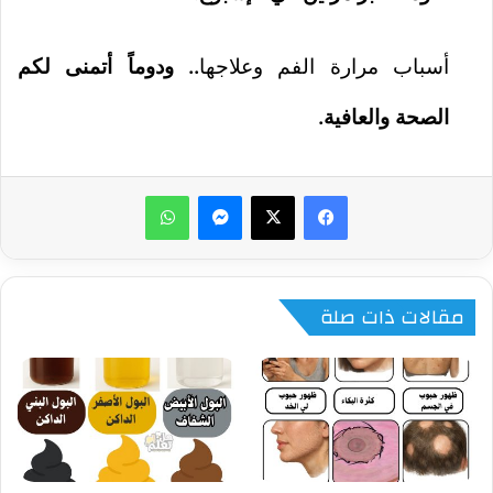
أسباب مرارة الفم وعلاجها
.. ودوماً أتمنى لكم
الصحة والعافية.
ماسنجر
واتساب
مقالات ذات صلة