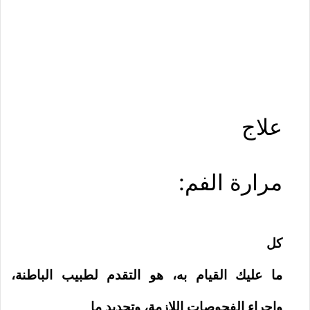
علاج
مرارة الفم:
كل
ما عليك القيام به، هو التقدم لطبيب الباطنة،
وإجراء الفحوصات اللازمة، وتحديد ما