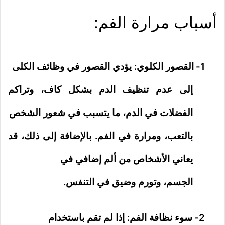
أسباب مرارة الفم:
1-
القصور الكلوي: يؤدي القصور في وظائف الكلى
إلى عدم تنظيف الدم بشكل كاف، وتراكم
الفضلات في الدم، ما يتسبب في شعور الشخص
بالتعب، ومرارة في الفم. بالإضافة إلى ذلك، قد
يعاني الأشخاص من ألم إضافي في
الجسم، وتورم وضيق في التنفس.
2-
سوء نظافة الفم: إذا لم تقم باستخدام