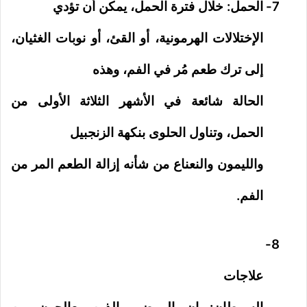
7-
الحمل: خلال فترة الحمل، يمكن أن تؤدي
الإختلالات الهرمونية، أو القئ، أو نوبات الغثيان،
إلى ترك طعم مُر في الفم، وهذه
الحالة شائعة في الأشهر الثلاثة الأولى من
الحمل، وتناول الحلوى بنكهة الزنجبيل
والليمون والنعناع من شأنه إزالة الطعم المر من
الفم.
8-
علاجات