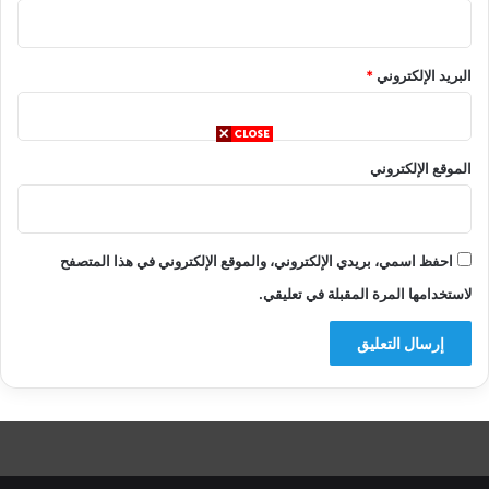
البريد الإلكتروني
*
الموقع الإلكتروني
احفظ اسمي، بريدي الإلكتروني، والموقع الإلكتروني في هذا المتصفح
لاستخدامها المرة المقبلة في تعليقي.