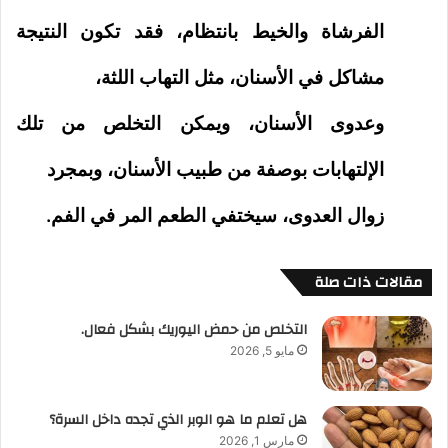
الفرشاة والخيط بانتظام، فقد تكون النتيجة
مشاكل في الأسنان، مثل التهاب اللثة،
وعدوى الأسنان، ويمكن التخلص من تلك
الإلتهابات بوصفة من طبيب الأسنان، وبمجرد
زوال العدوى، سيختفي الطعم المر في الفم.
مقالات ذات صلة
التخلص من حمض اليوريك بشكل فعال.
مايو 5, 2026
هل تعلم ما هو الوبر الذي تجده داخل السرة؟
مارس 1, 2026