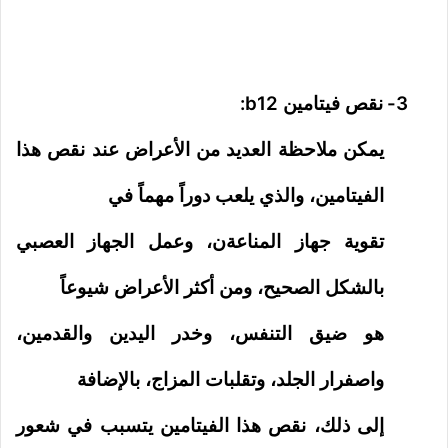
3-
نقص فيتامين
b12
:
يمكن ملاحظة العديد من الأعراض عند نقص هذا
الفيتامين، والذي يلعب دوراً مهماً في
تقوية جهاز المناعةن، وعمل الجهاز العصبي
بالشكل الصحيح، ومن أكثر الأعراض شيوعاً
هو ضيق التنفس، وخدر اليدين والقدمين،
واصفرار الجلد، وتقلبات المزاج، بالإضافة
إلى ذلك، نقص هذا الفيتامين يتسبب في شعور