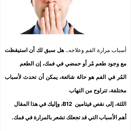
أسباب مرارة الفم وعلاجه
.. هل سبق لك أن استيقظت
مع وجود طعم مُر أو حمضي في فمك، إن الطعم
المُر في الفم هو حالة شائعة، يمكن أن تحدث لأسباب
مختلفة، تتراوح من التهاب
اللثة، إلى نقص فيتامين
B12
، وإليك في هذا المقال
أهم الأسباب التي قد تجعلك تشعر بالمرارة في فمك.