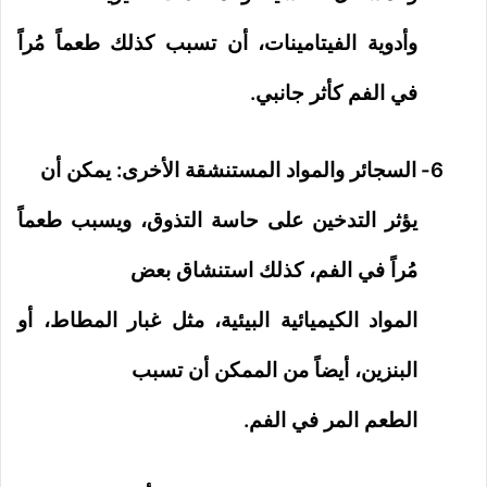
وأدوية الفيتامينات، أن تسبب كذلك طعماً مُراً
في الفم كأثر جانبي.
6-
السجائر والمواد المستنشقة الأخرى: يمكن أن
يؤثر التدخين على حاسة التذوق، ويسبب طعماً
مُراً في الفم، كذلك استنشاق بعض
المواد الكيميائية البيئية، مثل غبار المطاط، أو
البنزين، أيضاً من الممكن أن تسبب
الطعم المر في الفم.