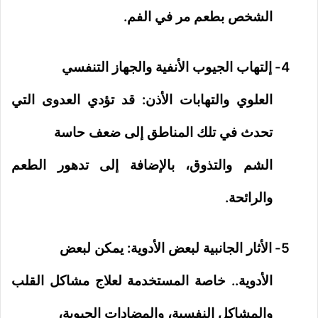
الشخص بطعم مر في الفم.
4-
إلتهاب الجيوب الأنفية والجهاز التنفسي
العلوي والتهابات الأذن: قد تؤدي العدوى التي
تحدث في تلك المناطق إلى ضعف حاسة
الشم والتذوق، بالإضافة إلى تدهور الطعم
والرائحة.
5-
الأثار الجانبية لبعض الأدوية: يمكن لبعض
الأدوية.. خاصة المستخدمة لعلاج مشاكل القلب
والمشاكل النفسية، والمضادات الحيوية،