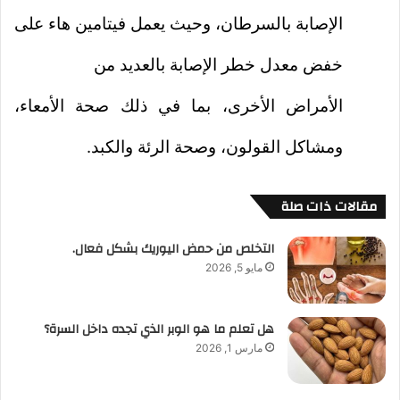
الإصابة بالسرطان، وحيث يعمل فيتامين هاء على
خفض معدل خطر الإصابة بالعديد من
الأمراض الأخرى، بما في ذلك صحة الأمعاء،
ومشاكل القولون، وصحة الرئة والكبد.
مقالات ذات صلة
التخلص من حمض اليوريك بشكل فعال.
مايو 5, 2026
هل تعلم ما هو الوبر الذي تجده داخل السرة؟
مارس 1, 2026