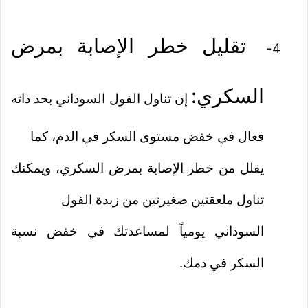
تقليل خطر الإصابة بمرض
4-
السكري:
إن تناول الفول السوداني بحد ذاته
فعال في خفض مستوى السكر في الدم، كما
يقلل من خطر الإصابة بمرض السكري، ويمكنك
تناول ملعقتين صغيرتين من زبدة الفول
السوداني يومياً لمساعدتك في خفض نسبة
السكر في دمك.