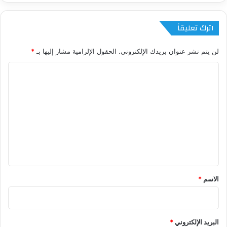
اترك تعليقاً
لن يتم نشر عنوان بريدك الإلكتروني.
الحقول الإلزامية مشار إليها بـ
*
ا
ل
ت
ع
ل
ي
ق
*
الاسم
*
البريد الإلكتروني
*