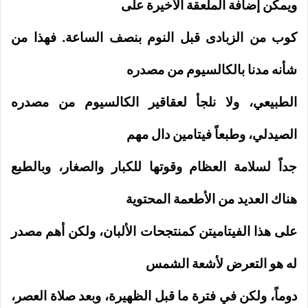
ويمكن إضافة الملعقة الأخيرة على
كوب من الزبادى قبل النوم بنصف الساعة. فهذا من
شأنه مدنا بالكالسيوم من مصدره
الطبيعي، ولا نلجأ لعقاقير الكالسيوم من مصدره
الصيدلي، و
طبعاً فيتامين دال مهم
جداً لسلامة العظام وقوتها للكبار والصغار، وبالطبع
هناك العديد من الأطعمة المحتوية
على هذا الفيتاميتن كمنتجحات الألبان، ولكن أهم مصدر
له هو التعرض لأشعة الشمس
دوماً، ولكن في فترة ما قبل الظهيرة، وبعد صلاة العصر،