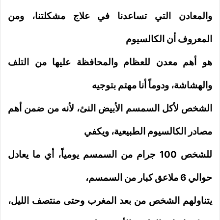
والمعادن التي تساعدنا في علاج مشكلتنا، و
من
المعروف أن الكالسيوم
هو أهم معدن للعظام والمحافظة عليها من التلف
والهشاشة، ودوماً أنا مهتم بتوجيه
الشخص لأكل السمسم الأبيض النئ، لأنه من ضمن أهم
مصادر الكالسيوم الطبيعية، ويكفي
للشخص 100 جرام من السمسم يومياً، أي ما يعادل
حوالي 6 ملاعق كبار من السمسم،
يتناولهم الشخص من بعد المغرب وحتى منتصف الليل،