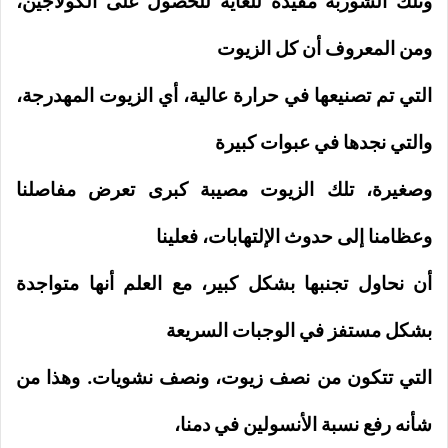
وتلك الشوربة مفيدة للغاية للحصول على الكولاجين،
و
من المعروف أن كل الزيوت
التي تم تصنيعها في حرارة عالية، أي الزيوت المهدرجة،
والتي نجدها في عبوات كبيرة
وصغيرة، تلك الزيوت مصيبة كبرى تعرض مفاصلنا
وعظامنا إلى حدوث الإلتهابات، فعلينا
أن نحاول تجنبها بشكل كبير، مع العلم أنها متواجدة
بشكل مستفز في الوجبات السريعة
التي تتكون من نصف زيوت، ونصف نشويات. وهذا من
شأنه رفع نسبة الأنسولين في دمنا،