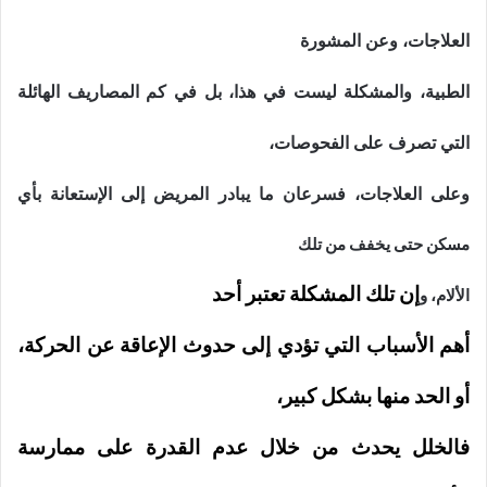
العلاجات، وعن المشورة
الطبية، والمشكلة ليست في هذا، بل في كم المصاريف الهائلة
التي تصرف على الفحوصات،
وعلى العلاجات، فسرعان ما يبادر المريض إلى الإستعانة بأي
مسكن حتى يخفف من تلك
إن تلك المشكلة تعتبر أحد
الألام، و
أهم الأسباب التي تؤدي إلى حدوث الإعاقة عن الحركة،
أو الحد منها بشكل كبير،
فالخلل يحدث من خلال عدم القدرة على ممارسة