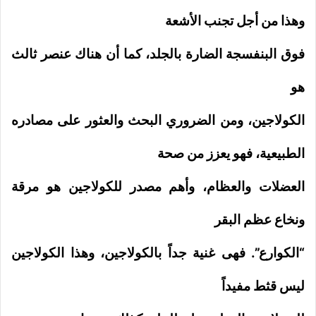
وهذا من أجل تجنب الأشعة
فوق البنفسجة الضارة بالجلد،
كما أن هناك عنصر ثالث
هو
الكولاجين، ومن الضروري البحث والعثور على مصادره
الطبيعية، فهو يعزز من صحة
العضلات والعظام، وأهم مصدر للكولاجين هو مرقة
ونخاع عظم البقر
“الكوارع”. فهى غنية جداً بالكولاجين، وهذا الكولاجين
ليس قثط مفيداً