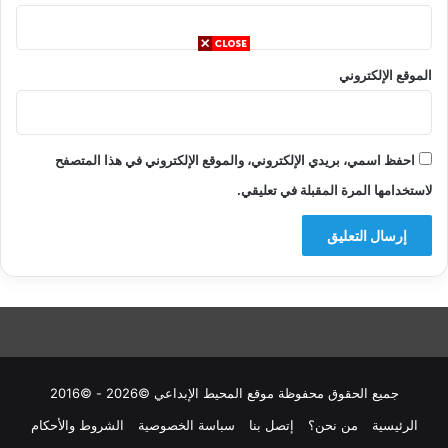
الموقع الإلكتروني
احفظ اسمي، بريدي الإلكتروني، والموقع الإلكتروني في هذا المتصفح
لاستخدامها المرة المقبلة في تعليقي.
جميع الحقوق محفوظة موقع المحيط الإبداعي ©2026 - ©2016
الرئيسية
من نحن؟
إتصل بنا
سباسة الخصوصية
الشروط والأحكام