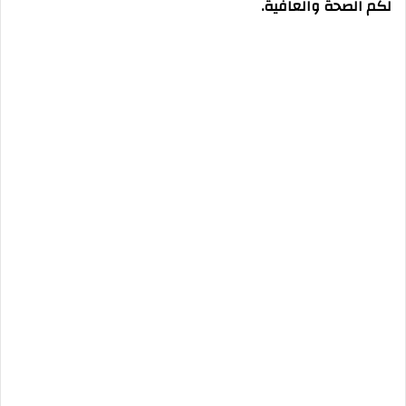
لكم الصحة والعافية.