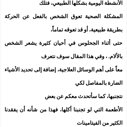
الأنشطة اليومية بشكلها الطبيعي، فتلك
المشكلة الصحية تعوق الشخص بالفعل عن الحركة
بطريقة طبيعية، أو قد تعوقه تماماً،
حتى أثناء الجحلوس في أحيان كثيرة يشعر الشخص
بالألام. ،
وفي هذا المقال سوف نتعرف
معاً على أهم الوسائل العلاجية، إضافة إلى تحديد الأشياء
الضارة بالمفاصل لكي
نتجنبها،
كما سأتحدث معكم عن بعض
الأطعمة التي لو تجنبنا أكلها، فهذا من شأنه أن يفقدنا
الكثير من الفيتامينات