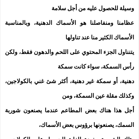
وسيلة للحصول عليه من أجل سلامة
عظامنا ومنفاصلنا هو الأسماك الدهنية، وبالمناسبة
الأسماك الكثير منا عند تناولها
يتنناول الجزء المحتوي على اللحم والدهون فقط، ولكن
رأس السمكة، سواء كانت سمكة
دهنية، أو سمكة غير دهنية، أكثر شئ غني بالكولاجين،
وكذلك مقلة عين السمكة، ومن
أجل هذا هناك بعض المطاعم عندما يصنعون شوربة
السمك، يصنعونها برؤوس بعض الأسماك،