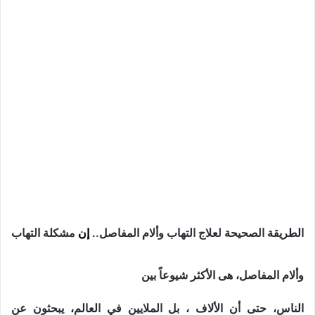
الطريقة الصحيحة لعلاج التهاب وألام المفاصل..
إن
مشكلة التهاب
وألام المفاصل، هى الأكثر شيوعاً بين
الناس، حتى أن الألاف ، بل الملايين في العالم، يبحثون عن