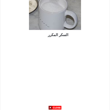
السكر المكرر