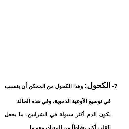
الكحول:
7-
وهذا الكحول من الممكن أن يتسبب
في توسيع الأوعية الدموية، وفي هذه الحالة
يكون الدم أكثر سيولة في الشرايين، ما يجعل
القلب أكثر نشاطاً من المعتاد، وهو ما