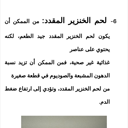
لحم الخنزير المقدد:
6-
من الممكن أن
يكون لحم الخنزير المقدد جيد الطعم، لكنه
يحتوي على عناصر
غذائية غير صحية، فمن الممكن أن تزيد نسبة
الدهون المشبعة والصوديوم في قطعة صغيرة
من لحم الخنزير المقدد، وتؤدي إلى ارتفاع ضغط
الدم.