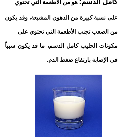
كامل الدسم:
هو من الأطعمة التي تحتوي
على نسبة كبيرة من الدهون المشبعة، وقد يكون
من الصعب تجنب الأطعمة التي تحتوي على
مكونات الحليب كامل الدسم، ما قد يكون سبباً
في الإصابة بارتفاع ضغط الدم.