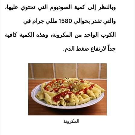
وبالنظر إلى كمية الصوديوم التي تحتوي عليها،
والتي تقدر بحوالي 1580 مللي جرام في
الكوب الواحد من المكرونة، وهذه الكمية كافية
جداً لارتفاع ضغط الدم.
المكرونة