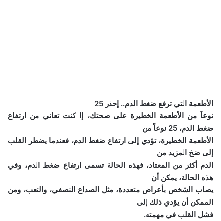
الأطعمة التي ترفع ضغط الدم.. إحذر 25
نوعاً من الأطعمة الخطيرة على صحتك، إا كنت تعاني من ارتفاع
ضغط الدم، 25 نوعاً من
الأطعمة الخطيرة، تؤدي إلى ارتفاع ضغط الدم، فعندما يضطر القلب
إلى ضخ المزيد من
الدم أكثر من المعتاد، فهذه الحالة تسمى ارتفاع ضغط الدم، وفي
هذه الحالة، يمكن أن
يصاب الشخص بأعراض متعددة، مثل الصداع النصفي، والتعب، ومن
الممكن أن يؤدي ذلك إلى
فشل القلب في مهمته.