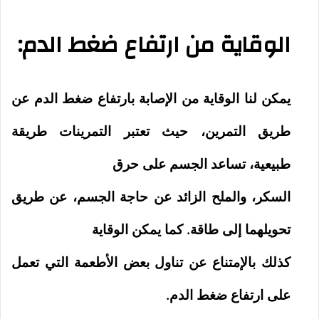
الوقاية من ارتفاع ضغط الدم:
يمكن لنا الوقاية من الإصابة بارتفاع ضغط الدم عن
طريق التمرين، حيث تعتبر التمرينات طريقة
طبيعية، تساعد الجسم على حرق
السكر، والملح الزائد عن حاجة الجسم، عن طريق
تحويلهما إلى طاقة. كما يمكن الوقاية
كذلك بالإمتناع عن تناول بعض الأطعمة التي تعمل
على ارتفاع ضغط الدم.