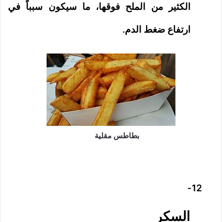
الكثير من الملح فوقها، ما سيكون سبباً في
ارتفاع ضغط الدم.
بطاطس مقلية
12-
السكر