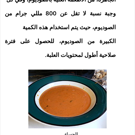
وجبة نسبة لا تقل عن 800 مللي جرام من
الصوديوم، حيث يتم استخدام هذه الكمية
الكبيرة من الصوديوم، للحصول على فترة
صلاحية أطول لمحتويات العلبة.
الحساء