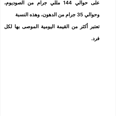
على حوالي 144 مللي جرام من الصوديوم،
وحوالي 35 جرام من الدهون، وهذه النسبة
تعتبر أكثر من القيمة اليومية الموصى بها لكل
فرد.