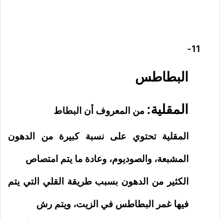
11-
البطاطس
المقلية:
من المعروف أن البطاط
المقلية تحتوي على نسبة كبيرة من الدهون
المشبعة، والصوديوم، وعادة ما يتم امتصاص
الكثير من الدهون بسبب طريقة القلي التي يتم
فيها غمر البطاطس في الزيت، ويتم رش