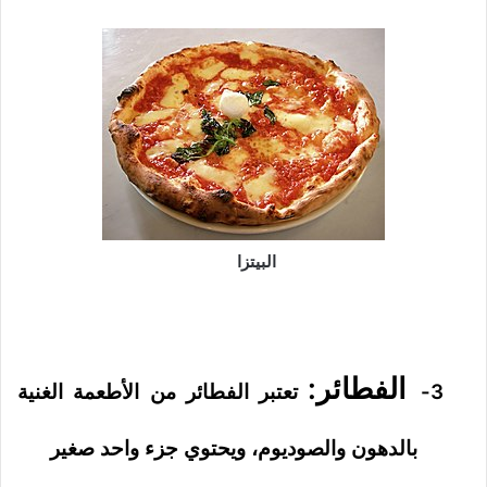
البيتزا
الفطائر:
3-
تعتبر الفطائر من الأطعمة الغنية
بالدهون والصوديوم، ويحتوي جزء واحد صغير