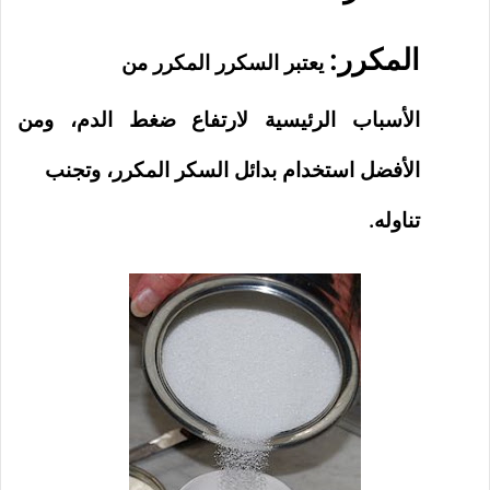
المكرر:
يعتبر السكرر المكرر من
الأسباب الرئيسية لارتفاع ضغط الدم، ومن
الأفضل استخدام بدائل السكر المكرر، وتجنب
تناوله.