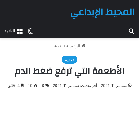
المحيط الإبداعي
بحث عن
الوضع المظلم
القائمة
الرئيسية
/
تغذية
تغذية
الأطعمة التي ترفع ضغط الدم
سبتمبر 11, 2021
آخر تحديث: سبتمبر 11, 2021
0
10
4 دقائق