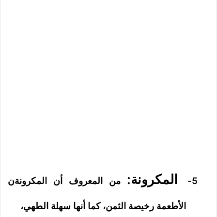
المكرونة:
5-
من المعروف أن المكرونةن
الأطعمة رخيصة الثمن، كما أنها سهلة الطهي،