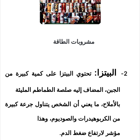
مشروبات الطاقة
البيتزا:
2-
تحتوي البيتزا على كمية كبيرة من
الجب
ن، المضاف إليه صلصة الطماطم المليئة
بالأملاح، ما يعني أن الشخص يتناول جرعة كبيرة
من الكربوهيدرات والصوديوم، وهذا
مؤشر لارتفاع ضغط الدم.