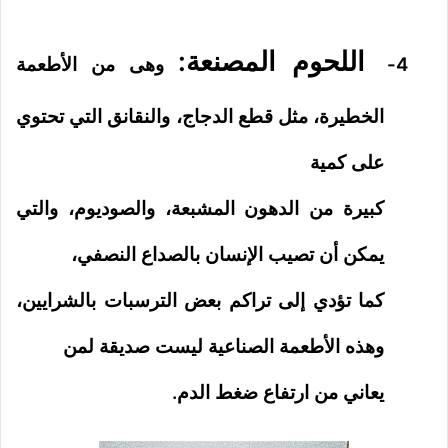
اللحوم المصنعة:
4-
وهى من الأطعمة
الخطيرة، مثل قطع الدجاج، والنقانق التي تحتوي
على كمية
كبيرة من الدهون المشبعة، والصوديوم، والتي
يمكن أن تصيب الإنسان بالصداع النصفي،
كما تؤدي إلى تراكم بعض الترسبات بالشرايين،
وهذه الأطعمة الصناعية ليست صديقة لمن
يعاني من ارتفاع ضغط الدم.