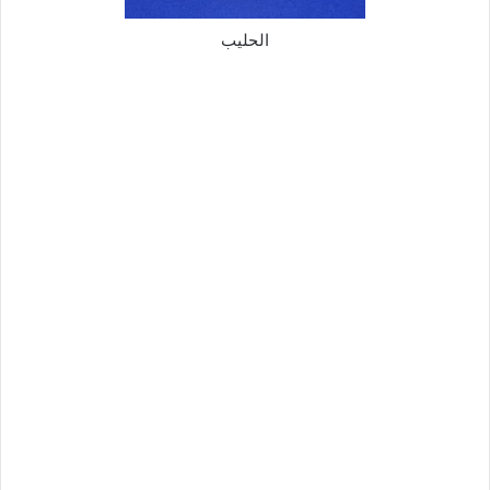
الحليب