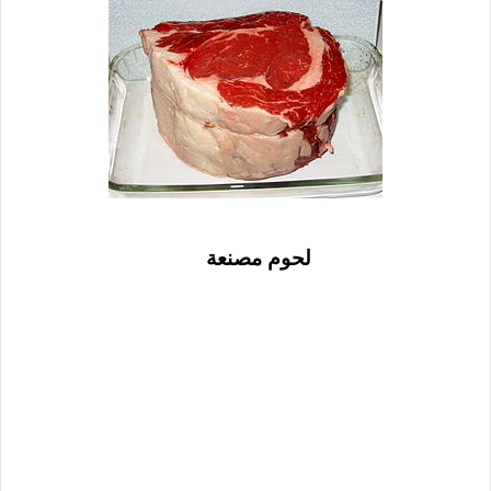
لحوم مصنعة