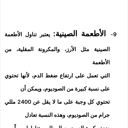
الأطعمة الصينية:
9-
يعتبر تناول الأطعمة
الصينية مثل الأرز، والمكرونة المقلية، من
الأطعمة
التي تعمل على ارتفاع ضغط الدم، لأنها تحتوي
على نسبة كبيرة من الصوديوم، ويمكن أن
تحتوي كل وجبة على ما لا يقل عن 2400 مللي
جرام من الصوديوم، وهذه النسبة تعادل