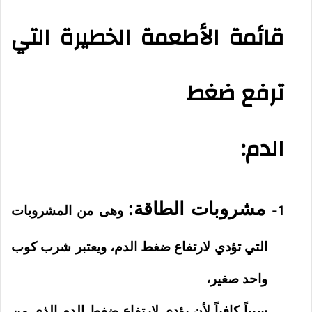
قائمة الأطعمة الخطيرة التي
ترفع ضغط
الدم:
مشروبات الطاقة:
1-
وهى من المشروبات
التي تؤدي لارتفاع ضغط الدم، ويعتبر شرب كوب
واحد صغير،
سبباً كافياً لأن يؤدي لارتفاع ضغط الدم الذي من