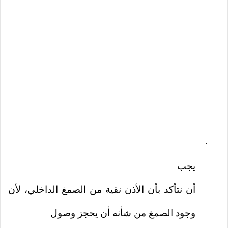
·
يجب
أن نتأكد بأن الأذن نقية من الصمغ الداخلي، لأن
وجود الصمغ من شأنه أن يحجز وصول