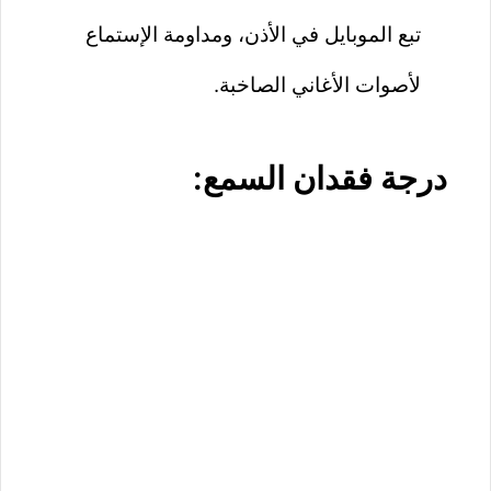
تبع الموبايل في الأذن، ومداومة الإستماع
لأصوات الأغاني الصاخبة.
درجة فقدان السمع: