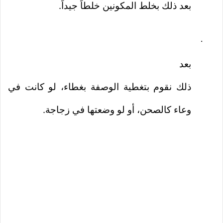
بعد ذلك بخلط المكونين خلطاً جيداً.
·
بعد
ذلك نقوم بتغطية الوصفة بغطاء، لو كانت في
وعاء كالصحن، أو لو وضعتها في زجاجة.