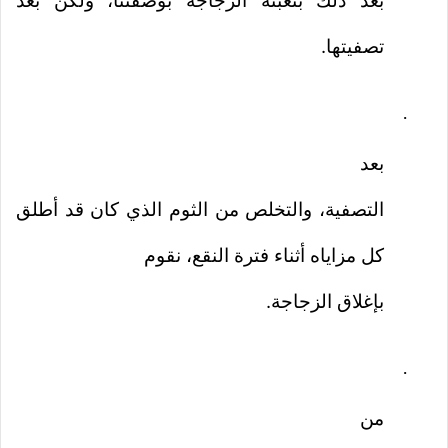
بعد ذلك بتعبئة الزجاجة بوصفتنا، ولكن بعد
تصفيتها.
·
بعد
التصفية، والتخلص من الثوم الذي كان قد أطلق
كل مزاياه أثناء فترة النقع، نقوم
بإغلاق الزجاجة.
·
من