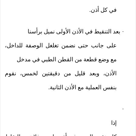
في كل أذن.
بعد التنقيط في الأذن الأولى نميل برأسنا
·
على جانب حتى نضمن تغلغل الوصفة للداخل،
مع وضع قطعة من القطن الطبي في مدخل
الأذن، وبعد قليل من دقيقتين لخمس، نقوم
بنفس العملية مع الأذن الثانية.
·
إذا