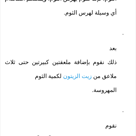
أي وسيلة لهرس الثوم.
·
بعد
ذلك نقوم بإضافة ملعقتين كبيرتين حتى ثلاث
ملاعق من
زيت الزيتون
لكمية الثوم
المهروسة.
·
نقوم