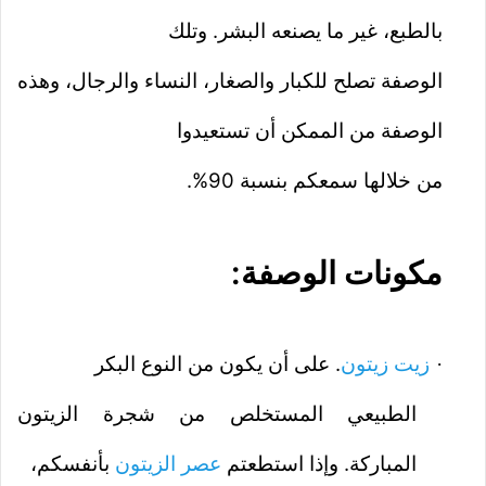
بالطبع، غير ما يصنعه البشر. وتلك
الوصفة تصلح للكبار والصغار، النساء والرجال، وهذه
الوصفة من الممكن أن تستعيدوا
من خلالها سمعكم بنسبة 90%.
مكونات الوصفة:
زيت زيتون
. على أن يكون من النوع البكر
·
الطبيعي المستخلص من شجرة الزيتون
المباركة. وإذا استطعتم
عصر الزيتون
بأنفسكم،