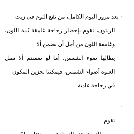
بعد مرور اليوم الكامل، من نقع الثوم في زيت
·
الزيتون، نقوم بإحضار زجاجة غامقة بُنية اللون،
وغامقة اللون من أجل أن نضمن ألا
يطالها ضوء الشمس، أما لو ضمنتم ألا تصل
العبوة أضواء الشمس، فيمكننا تحزين المكون
في زجاجة عادية.
·
نقوم