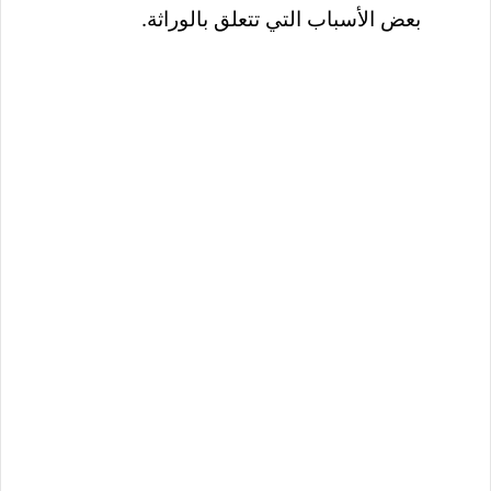
بعض الأسباب التي تتعلق بالوراثة.