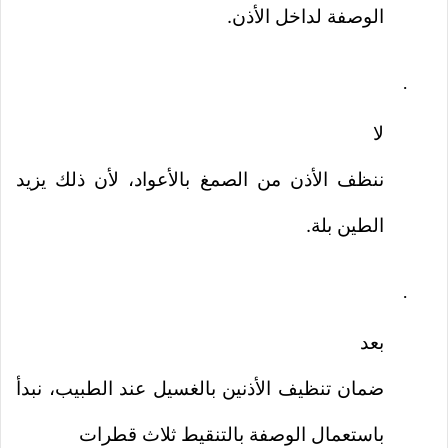
الوصفة لداخل الأذن.
·
لا
ننظف الأذن من الصمغ بالأعواد، لأن ذلك يزيد
الطين بلة.
·
بعد
ضمان تنظيف الأذنين بالغسيل عند الطبيب، نبدأ
باستعمال الوصفة بالتنقيط ثلاث قطرات