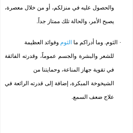
والحصول عليه في منزلكم، أو من خلال معصرة،
يصبح الأمر، والحالة تلك ممتاز جداً.
الثوم. وما أدراكم ما
الثوم
وفوائد العظيمة
·
للشعر والبشرة والجسم عموماً، وقدرته الفائقة
في تقوية جهاز المناعة، وحمايتنا من
الشيخوخة المبكرة، إضافة إلى قدرته الرائعة في
علاج ضعف السمع.