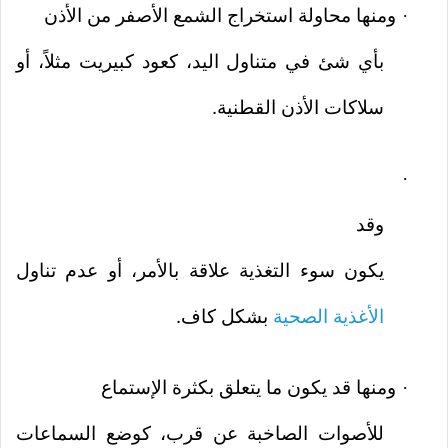
ومنها محاولة استخراج الشمع الأصفر من الأذن
·
بأي شئ في متناول اليد، كعود كبيريت مثلاً، أو
سلاكات الأذن القطنية.
·
وقد
يكون سوء التغذية علاقة بالأمر، أو عدم تناول
الأغذية الصحية
بشكل كاف.
ومنها قد يكون ما يتعلق بكثرة الإستماع
·
للأصوات الصاخبة عن قرب، كوضع السماعات