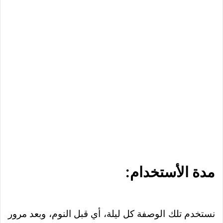
مدة الأستخدام:
نستخدم تلك الوصفة كل ليلة، أي قبل النوم، وبعد مرور