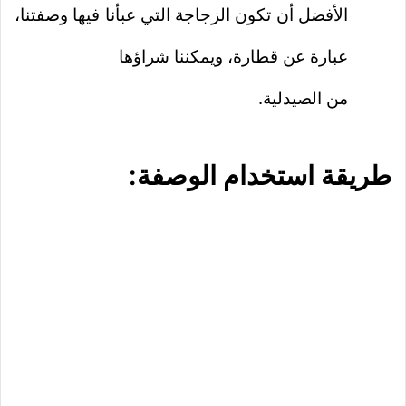
الأفضل أن تكون الزجاجة التي عبأنا فيها وصفتنا،
عبارة عن قطارة، ويمكننا شراؤها
من الصيدلية.
طريقة استخدام الوصفة: