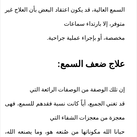
السمع العالية، قد يكون اعتقاد البعض بأن العلاج غير
متوفر، إلا بارتداء سماعات
مخصصة، أو بإجراء عملية جراحية.
علاج ضعف السمع:
إن تلك الوصفة من الوصفات الرائعة التي
قد تغني الجميع، أياً كانت نسبة فقدهم للسمع، فهى
معجزة من معجزات الشفاء التي
حبانا الله مكوناتها من صُنعه هو، وما يصنعه الله،