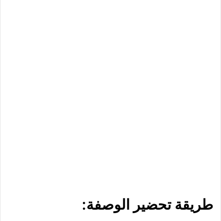
طريقة تحضير الوصفة: