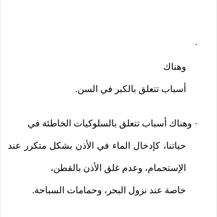
·
وهناك
أسباب تتعلق بالكبر في السن.
وهناك أسباب تتعلق بالسلوكيات الخاطئة في
·
حياتنا، كإدخال الماء في الأذن بشكل متكرر عند
الإستحمام، وعدم غلق الأذن بالقطن،
خاصة عند نزول البحر، وحمامات السباحة.