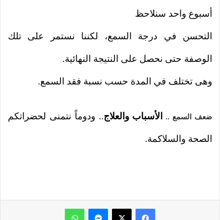
أسبوع واحد سنلاحظ
التحسن في درجة السمع، لكننا نستمر على تلك
الوصفة حتى نحصل على النتيجة النهائية.
وهى تختلف في المدة حسب نسبة فقد السمع.
الأسباب والعلاج
.. ودوماً نتمنى لحضراتكم
ضعف السمع ..
الصحة والسلاكمة.
ماسنجر
واتساب