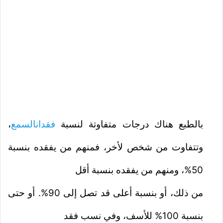
بالطبع هناك درجات متفاوتة لنسبة
فقدانالسمع
،
وتتفاوت من شخص لأخر، فمنهم من يفقده بنسبة
50%، ومنهم من يفقده بنسبة أقل
من ذلك، أو بنسبة أعلى قد تصل إلى 90%. أو حتى
بنسبة 100% للأسف، وفي نسب فقد