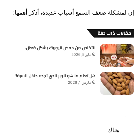
إن لمشكلة ضعف السمع أسباب عديدة، أذكر أهمها:
مقالات ذات صلة
التخلص من حمض اليوريك بشكل فعال.
مايو 5, 2026
هل تعلم ما هو الوبر الذي تجده داخل السرة؟
مارس 1, 2026
·
هناك