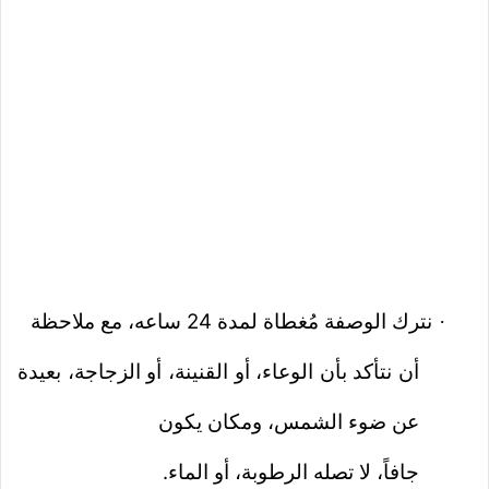
نترك الوصفة مُغطاة لمدة 24 ساعه، مع ملاحظة
·
أن نتأكد بأن الوعاء، أو القنينة، أو الزجاجة، بعيدة
عن ضوء الشمس، ومكان يكون
جافاً، لا تصله الرطوبة، أو الماء.