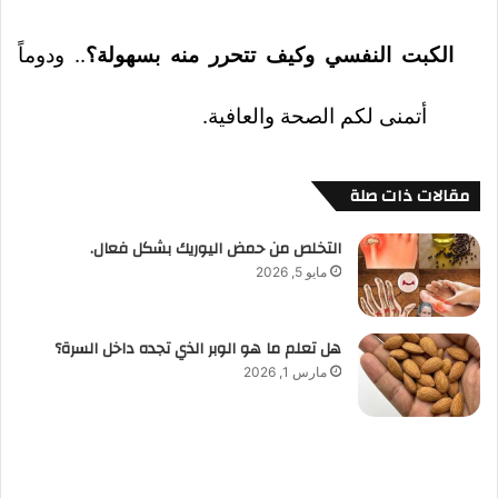
الكبت النفسي وكيف تتحرر منه بسهولة؟
.. ودوماً
أتمنى لكم الصحة والعافية.
مقالات ذات صلة
التخلص من حمض اليوريك بشكل فعال.
مايو 5, 2026
هل تعلم ما هو الوبر الذي تجده داخل السرة؟
مارس 1, 2026