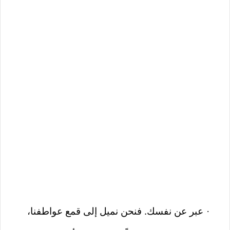
عبر عن نفسك. فنحن نميل إلى قمع عواطفنا،
·