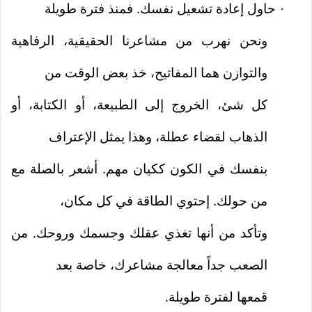
حاول إعادة تشعيل نفسك. فمنذ فترة طويلة
·
ونحن نهرب من مشاعرنا الحقيقية، الرفاهية
والتوازن هما المفاتيح، خذ بعض الوقت من
كل شئ، الخروج إلى الطبيعة، أو الكتابة، أو
الذهاب لقضاء عطلة، وهذا يمثل الإعتراف
بنفسك في الكون ككيان مهم. أشعر بالصلة مع
من حولك. إحتوي الطاقة في كل مكان،
وتأكد من أنها تغذي عقلك وجسمك وروحك. من
الصعب جداً معالجة مشاعرك، خاصة بعد
قمعها لفترة طويلة.