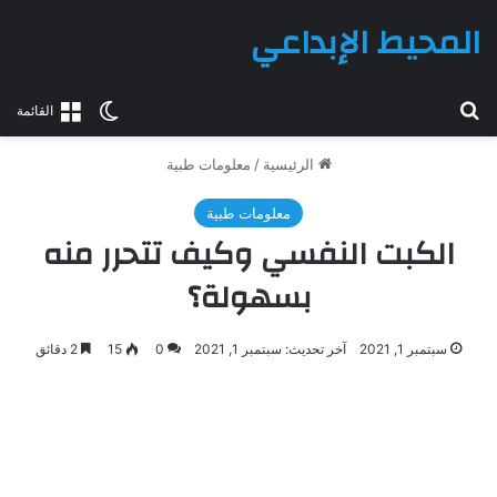
المحيط الإبداعي
بحث عن
الوضع المظلم
القائمة
الرئيسية
/
معلومات طبية
معلومات طبية
الكبت النفسي وكيف تتحرر منه
بسهولة؟
سبتمبر 1, 2021
آخر تحديث: سبتمبر 1, 2021
0
15
2 دقائق