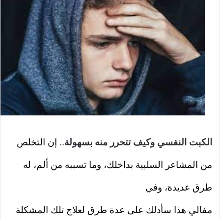
الكبت النفسي وكيف تتحرر منه بسهولة
..
إن التخلص
من المشاعر السلبية بداخلك، وما تسببه من ألم، له
طرق عديدة، وفي
مفالي هذا سأدلك على عدة طرق لعلاج تلك المشكلة