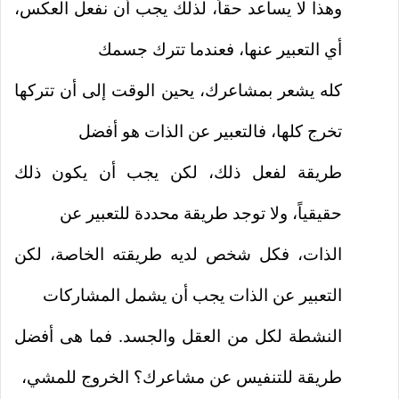
وهذا لا يساعد حقاً، لذلك يجب أن نفعل العكس،
أي التعبير عنها، فعندما تترك جسمك
كله يشعر بمشاعرك، يحين الوقت إلى أن تتركها
تخرج كلها، فالتعبير عن الذات هو أفضل
طريقة لفعل ذلك، لكن يجب أن يكون ذلك
حقيقياً، ولا توجد طريقة محددة للتعبير عن
الذات، فكل شخص لديه طريقته الخاصة، لكن
التعبير عن الذات يجب أن يشمل المشاركات
النشطة لكل من العقل والجسد. فما هى أفضل
طريقة للتنفيس عن مشاعرك؟ الخروج للمشي،