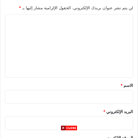
لن يتم نشر عنوان بريدك الإلكتروني.
الحقول الإلزامية مشار إليها بـ
*
ا
ل
ت
ع
ل
ي
ق
*
الاسم
*
البريد الإلكتروني
*
الموقع الإلكتروني