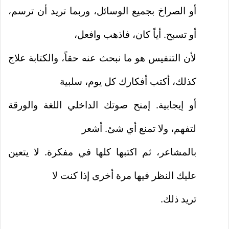
أو الصراخ بجميع الوسائل، وربما تريد أن ترسم،
أو تسبح. أياً كان، فاذهب وافعل،
لأن التنفيس هو ما نبحث عنه حقاً، والكتابة علاج
كذلك، أكتب أفكارك كل يوم، سلبية
أو إيجابية. إمنح صوتك الداخلي اللغة والورقة
لتفهم، ولا تمنع أي شئ. أشعر
بالمشاعر، ثم اكتبها كلها في مفكرة. لا يتعين
عليك النظر فيها مرة أخرى إذا كنت لا
تريد ذلك.