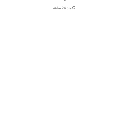
منذ 24 ساعة