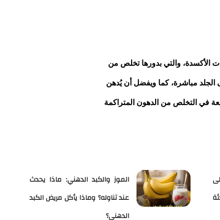
ت الأكسدة، والتي بدورها تخلص من
ى الجلد مباشرة، كما ويفضل أن يُدهن
يعة في التخلص من الدهون المتراكمة
ى
الموز والكبد الدهني: ماذا يحدث
ئة
عند تناوله؟ وماذا يأكل مريض الكبد
الدهني؟