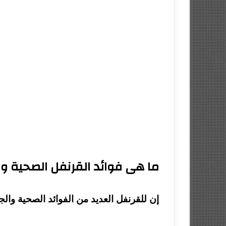
ما هى فوائد القرنفل الصحية وا
إن للقرنفل العديد من الفوائد الصحية والجم