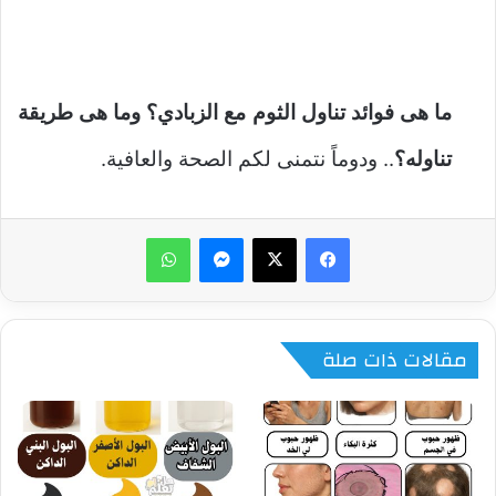
ما هى فوائد تناول الثوم مع الزبادي؟ وما هى طريقة
تناوله؟
..
ودوماً نتمنى لكم الصحة والعافية.
ماسنجر
واتساب
مقالات ذات صلة