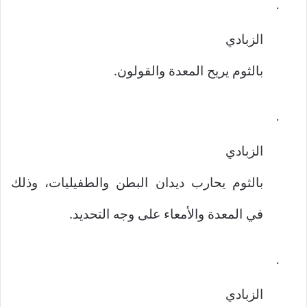
·
الزبادي
بالثوم يريح المعدة والقولون.
·
الزبادي
بالثوم يحارب ديدان البطن والطفيليات، وذلك
في المعدة والأمعاء على وجه التحديد.
·
الزبادي