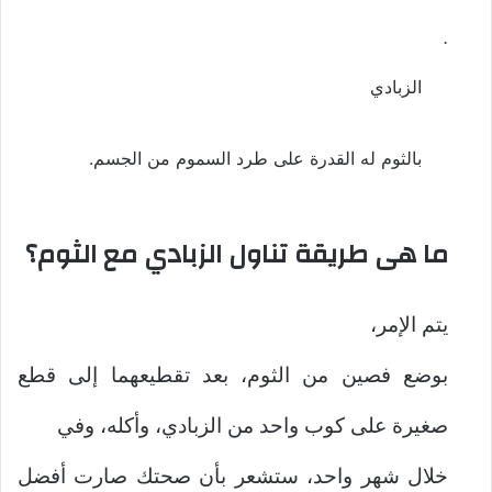
·
الزبادي
بالثوم له القدرة على طرد السموم من الجسم.
ما هى طريقة تناول الزبادي مع الثوم؟
يتم الإمر،
بوضع فصين من الثوم، بعد تقطيعهما إلى قطع
صغيرة على كوب واحد من الزبادي، وأكله، وفي
خلال شهر واحد، ستشعر بأن صحتك صارت أفضل