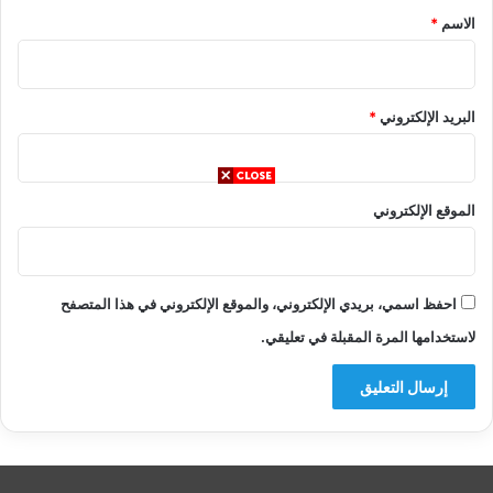
*
الاسم
*
البريد الإلكتروني
*
الموقع الإلكتروني
احفظ اسمي، بريدي الإلكتروني، والموقع الإلكتروني في هذا المتصفح
لاستخدامها المرة المقبلة في تعليقي.