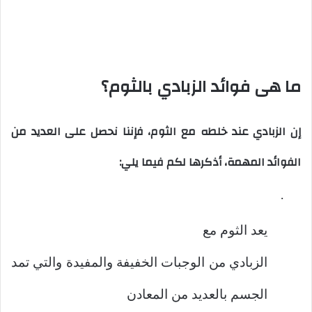
ما هى فوائد الزبادي بالثوم؟
إن الزبادي عند خلطه مع الثوم، فإننا نحصل على العديد من
الفوائد المهمة، أذكرها لكم فيما يلي:
·
يعد الثوم مع
الزبادي من الوجبات الخفيفة والمفيدة والتي تمد
الجسم بالعديد من المعادن