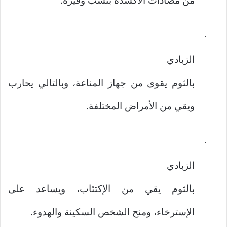
من مضادات الأكسدة بنسب وفيرة.
·
الزبادي
بالثوم يقوى من جهاز المناعة، وبالتالي يحارب
ويقي من الأمراض المختلفة.
·
الزبادي
بالثوم يقي من الإكتئاب، ويساعد على
الإسترخاء، ومنح الشخص السكينة والهدوء.