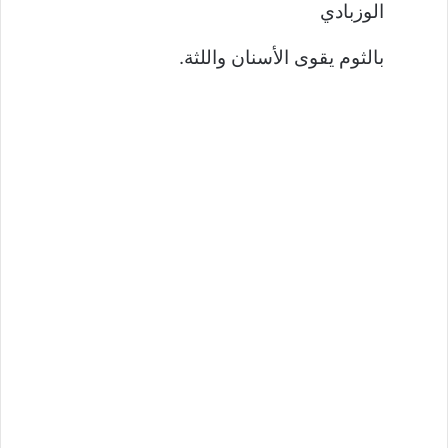
الوزبادي
بالثوم يقوى الأسنان واللثة.