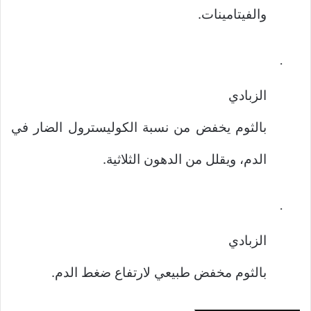
والفيتامينات.
·
الزبادي
بالثوم يخفض من نسبة الكوليسترول الضار في
الدم، ويقلل من الدهون الثلاثية.
·
الزبادي
بالثوم مخفض طبيعي لارتفاع ضغط الدم.