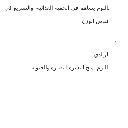
بالثوم يساهم في الحمية الغذائية، والتسريع في
إنقاص الوزن.
·
الزبادي
بالثوم يمنح البشرة النضارة والحيوية.