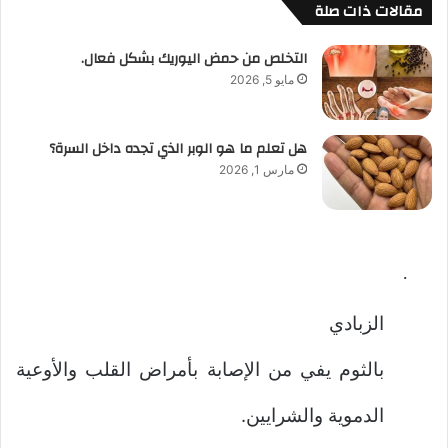
مقالات ذات صلة
التخلص من حمض اليوريك بشكل فعال.
مايو 5, 2026
هل تعلم ما هو الوبر الذي تجده داخل السرة؟
مارس 1, 2026
·
الزبادي
بالثوم يفي من الإصابة بأمراض القلب والأوعية
الدموية والشرايين.