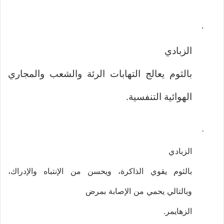
·
الزبادي
بالثوم يعالج التهابات الرئة والشعب والمجاري
الهوائية التنفسية.
·
الزبادي
بالثوم يقوي الذاكرة، ويحسن من الإنتباه والإدراك،
وبالتالي يحمي من الإصابة بمرض
الزهايمر.