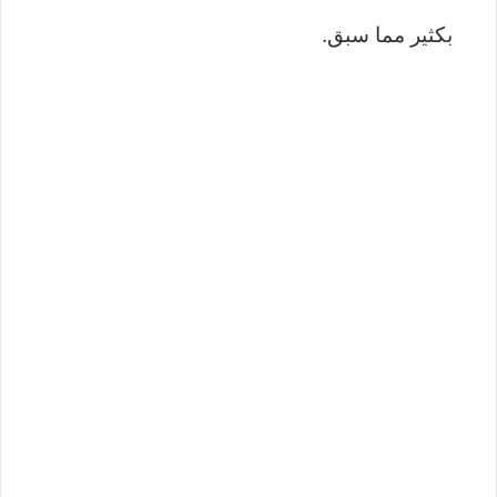
بكثير مما سبق.