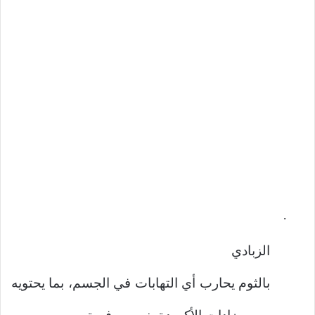
·
الزبادي
بالثوم يحارب أي التهابات في الجسم، بما يحتويه