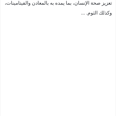
تعزيز صحة الإنسان، بما يمده به بالمعادن والفيتامينات،
وكذلك الثوم. …