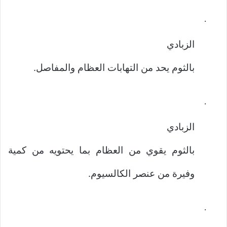
·
الزبادي
بالثوم يحد من التهابات العظام والمفاصل.
·
الزبادي
بالثوم يقوي من العظام بما يحتويه من كمية
وفيرة من عنصر الكالسيوم.
·