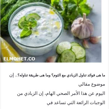
.. إن
ما هى فوائد تناول الزبادي مع الثوم؟ وما هى طريقة تناوله؟
موضوع مقالي
اليوم عن هذا الأمر الصحي الهام، إن الزبادي من
الوجبات الرائعة التي تساعد في