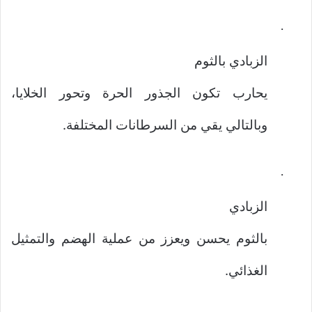
·
الزبادي بالثوم
يحارب تكون الجذور الحرة وتحور الخلايا،
وبالتالي يقي من السرطانات المختلفة.
·
الزبادي
بالثوم يحسن ويعزز من عملية الهضم والتمثيل
الغذائي.