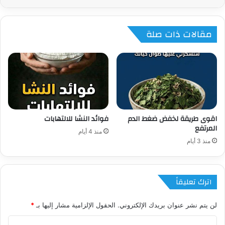
مقالات ذات صلة
اقوى طريقة لخفض ضغط الدم
فوائد النشا للالتهابات
المرتفع
منذ 4 أيام
منذ 3 أيام
اترك تعليقاً
لن يتم نشر عنوان بريدك الإلكتروني.
الحقول الإلزامية مشار إليها بـ
*
ا