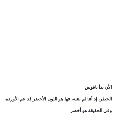
الأن بدأ ناقوس
الخطر، إذ أننا لم ننتبه، فها هو اللون الأخضر قد عم الأوردة،
وفي الحقيقة هو أخضر