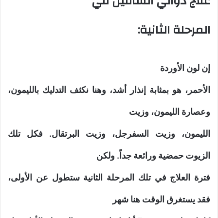
علاج دوالي الساقين في
المرحلة الثانية:
إن لون الأوردة
الأحمر، هو بمثابة إنذار أشد، وهنا نكثف التدليك بالليمون،
وعصارة الليمون، وزيت
الليمون، وزيت السفرجل، وزيت البرتقال. فكل تلك
الزيوت حمضية ورائعة جداً. ولكن
فترة العلاج في تلك المرحلة الثانية ستطول عن الأولى،
فقد يستغرق الوقت هنا شهر