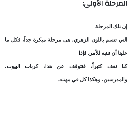
المرحلة الأولى:
إن تلك المرحلة
التي تتسم باللون الزهري، هى مرحلة مبكرة جداً، فكل ما
علينا أن ننتبه للأمر، فإذا
كنا نقف كثيراً، فنتوقف عن هذا، كربات البيوت،
والمدرسين، وهكذا كل في مهنته.