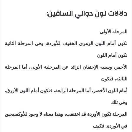
دلالات لون دوالي الساقين:
المرحلة الأولى
نكون أمام اللون الزهري الخفيف للأوردة، وفي المرحلة الثانية
نكون أمام اللون
الأحمر، وسببه الإحتقان الزائد عن المرحلبة الأولى، أما المرحلة
الثالثة، فنكون
أمام اللون الأخضر، أما المرحلة الرابعة، فنكون أمام اللون الأزرق،
وفي تلك
المرحلة تكون الأوردة قد اختنقت، وهذا معناه لا وجود للأوكسيجين
في الأوردة. فكيف