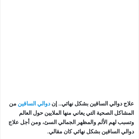
علاج دوالي الساقين بشكل نهائي.. إن
دوالي الساقين
من
المشاكل الصحية التي يعاني منها الملايين حول العالم
وتسبب لهم الألم والمظهر الجمالي السئ، ومن أجل علاج
دوالي الساقين بشكل نهائي كان مقالي.