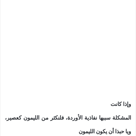
وإذا كانت
المشكلة سببها نفاذية الأوردة، فلنكثر من الليمون كعصير،
ويا حبذا أن يكون الليمون