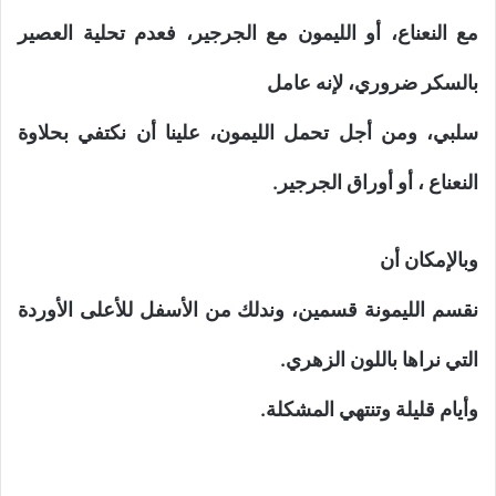
مع النعناع، أو الليمون مع الجرجير، فعدم تحلية العصير
بالسكر ضروري، لإنه عامل
سلبي، ومن أجل تحمل الليمون، علينا أن نكتفي بحلاوة
النعناع ، أو أوراق الجرجير.
وبالإمكان أن
نقسم الليمونة قسمين، وندلك من الأسفل للأعلى الأوردة
التي نراها باللون الزهري.
وأيام قليلة وتنتهي المشكلة.