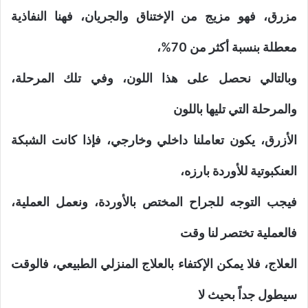
مزرق، فهو مزيج من الإختناق والجريان، فهنا النفاذية
معطلة بنسبة أكثر من 70%،
وبالتالي نحصل على هذا اللون، وفي تلك المرحلة،
والمرحلة التي تليها باللون
الأزرق، يكون تعاملنا داخلي وخارجي، فإذا كانت الشبكة
العنكبوتية للأوردة بارزه،
فيجب التوجه للجراح المختص بالأوردة، ونعمل العملية،
فالعملية تختصر لنا وقت
العلاج، فلا يمكن الإكتفاء بالعلاج المنزلي الطبيعي، فالوقت
سيطول جداً بحيث لا