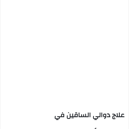
علاج دوالي الساقين في