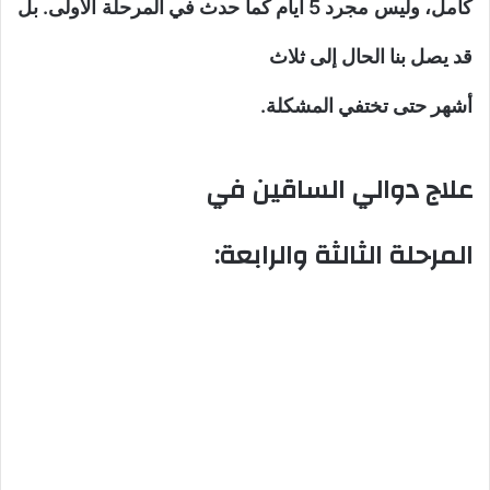
كامل، وليس مجرد 5 أيام كما حدث في المرحلة الأولى. بل
قد يصل بنا الحال إلى ثلاث
أشهر حتى تختفي المشكلة.
علاج دوالي الساقين في
المرحلة الثالثة والرابعة: