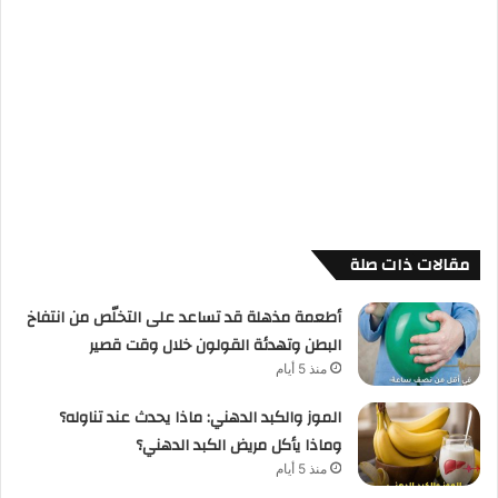
مقالات ذات صلة
أطعمة مذهلة قد تساعد على التخلّص من انتفاخ
البطن وتهدئة القولون خلال وقت قصير
منذ 5 أيام
الموز والكبد الدهني: ماذا يحدث عند تناوله؟
وماذا يأكل مريض الكبد الدهني؟
منذ 5 أيام