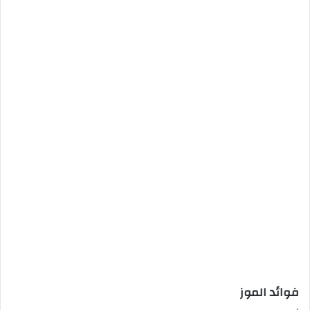
فوائد الموز