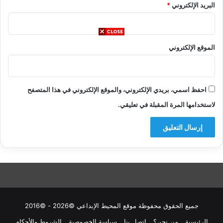
البريد الإلكتروني
*
الموقع الإلكتروني
احفظ اسمي، بريدي الإلكتروني، والموقع الإلكتروني في هذا المتصفح
لاستخدامها المرة المقبلة في تعليقي.
جميع الحقوق محفوظة موقع المحيط الإبداعي ©2026 - ©2016
الرئيسية
من نحن؟
إتصل بنا
سباسة الخصوصية
الشروط والأحكام