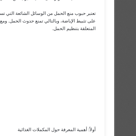
تعتبر حبوب منع الحمل من الوسائل الشائعة التي ت
على تثبيط الإباضة، وبالتالي تمنع حدوث الحمل. ومع
المتعلقة بتنظيم الحمل.
أولاً: أهمية المعرفة حول المكملات الغذائية