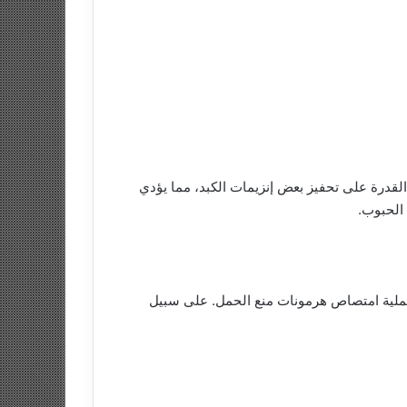
ا القدرة على تحفيز بعض إنزيمات الكبد، مما يؤدي
 الحبوب.
 عملية امتصاص هرمونات منع الحمل. على سبيل