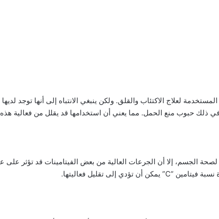
مستخدمة لعلاج الاكتئاب والقلق. ولكن ينبغي الانتباه إلى أنها توجد لديه
ا في ذلك حبوب منع الحمل. مما يعني أن استخدامها قد يقلل من فعالية هذه
 لصحة الجسم، إلا أن الجرعات العالية من بعض الفيتامينات قد تؤثر على
ؤدي إلى تقليل فعاليتها.