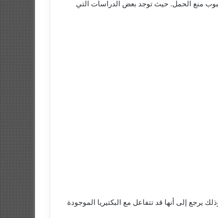
 على فعالية حبوب منع الحمل. حيث توجد بعض الدراسات التي
ك يرجع إلى أنها قد تتفاعل مع البكتيريا الموجودة