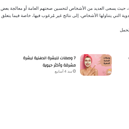
ية، حيث يسعى العديد من الأشخاص لتحسين صحتهم العامة أو معالجة بعض ا
وية التي يتناولها الأشخاص، إلى نتائج غير مُرغوب فيها، خاصة فيما يتعلق
الحمل
7 وصفات للبشرة الدهنية لبشرة
مشرقة وأكثر حيوية
منذ 4 أسابيع