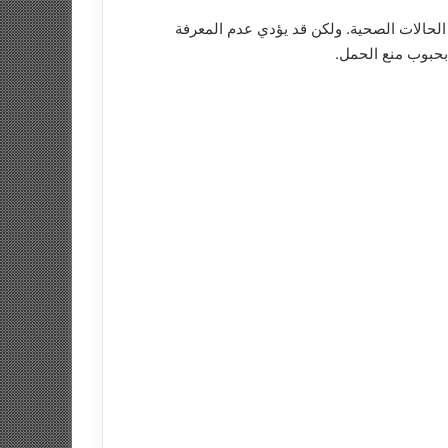
لحالات الصحية. ولكن قد يؤدي عدم المعرفة
 بحبوب منع الحمل.