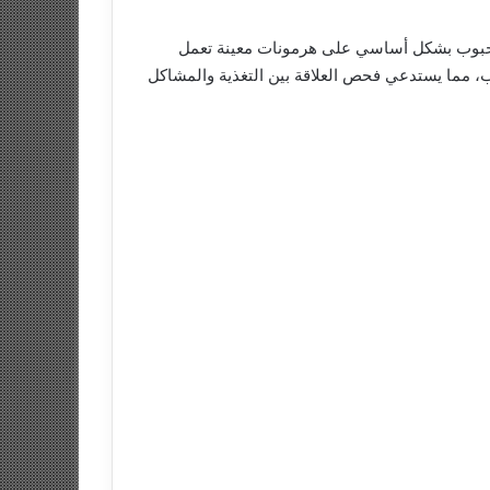
 الحبوب بشكل أساسي على هرمونات معينة تعمل
وب، مما يستدعي فحص العلاقة بين التغذية والمشاكل