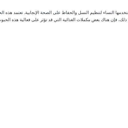
ستخدمها النساء لتنظيم النسل والحفاظ على الصحة الإنجابية. تعتمد هذه
 ذلك، فإن هناك بعض مكملات الغذائية التي قد تؤثر على فعالية هذه الحب