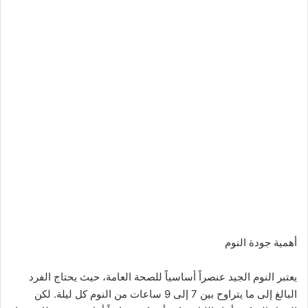
أهمية جودة النوم
يعتبر النوم الجيد عنصراً أساسياً للصحة العامة، حيث يحتاج الفرد
البالغ إلى ما يتراوح بين 7 إلى 9 ساعات من النوم كل ليلة. لكن