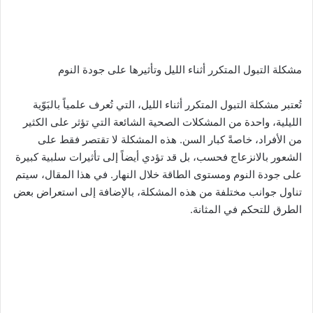
مشكلة التبول المتكرر أثناء الليل وتأثيرها على جودة النوم
تُعتبر مشكلة التبول المتكرر أثناء الليل، التي تُعرف علمياً بالبَوّية
الليلية، واحدة من المشكلات الصحية الشائعة التي تؤثر على الكثير
من الأفراد، خاصةً كبار السن. هذه المشكلة لا تقتصر فقط على
الشعور بالانزعاج فحسب، بل قد تؤدي أيضاً إلى تأثيرات سلبية كبيرة
على جودة النوم ومستوى الطاقة خلال النهار. في هذا المقال، سيتم
تناول جوانب مختلفة من هذه المشكلة، بالإضافة إلى استعراض بعض
الطرق للتحكم في المثانة.