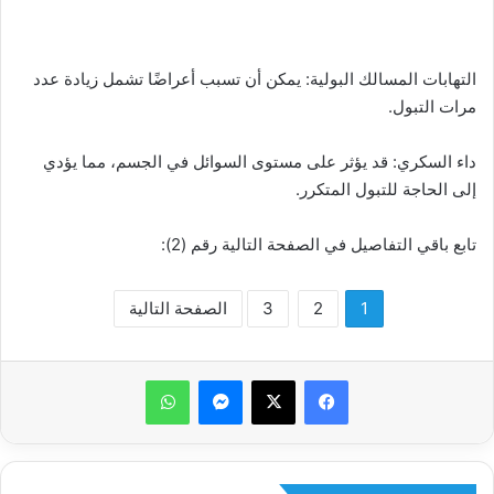
التهابات المسالك البولية: يمكن أن تسبب أعراضًا تشمل زيادة عدد
مرات التبول.
داء السكري: قد يؤثر على مستوى السوائل في الجسم، مما يؤدي
إلى الحاجة للتبول المتكرر.
تابع باقي التفاصيل في الصفحة التالية رقم (2):
1
2
3
الصفحة التالية
ماسنجر
واتساب