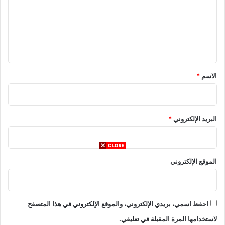
ع
ل
ي
ق
*
الاسم
*
البريد الإلكتروني
*
الموقع الإلكتروني
احفظ اسمي، بريدي الإلكتروني، والموقع الإلكتروني في هذا المتصفح
لاستخدامها المرة المقبلة في تعليقي.