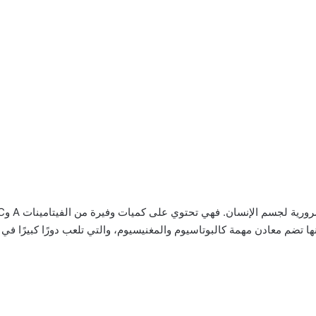
ها تضم معادن مهمة كالبوتاسيوم والمغنيسيوم، والتي تلعب دورًا كبيرًا ف