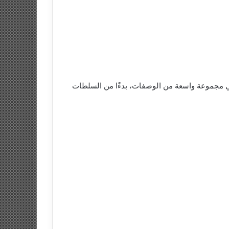
ا في مجموعة واسعة من الوصفات، بدءًا من السلطات