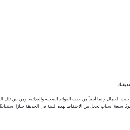
ث الجمال وإنما أيضاً من حيث الفوائد الصحية والغذائية. ومن بين تلك النبات
ا سبعة أسباب تجعل من الاحتفاظ بهذه النبتة في الحديقة خيارًا استثنائيًا.