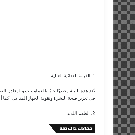
1. القيمة الغذائية العالية
في تعزيز صحة البشرة وتقوية الجهاز المناعي. كما أن
2. الطعم اللذيذ
مقالات ذات صلة