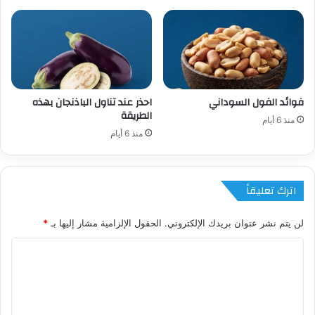
فوائد الفول السوداني
احذر عند تناول الباذنجان بهذه
الطريقة
منذ 6 أيام
منذ 6 أيام
اترك تعليقاً
لن يتم نشر عنوان بريدك الإلكتروني.
الحقول الإلزامية مشار إليها بـ
*
ا
ل
ت
ع