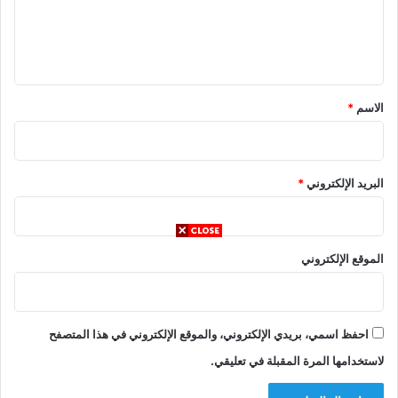
ل
ي
ق
*
الاسم
*
البريد الإلكتروني
*
الموقع الإلكتروني
احفظ اسمي، بريدي الإلكتروني، والموقع الإلكتروني في هذا المتصفح
لاستخدامها المرة المقبلة في تعليقي.