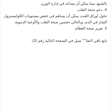
بالشبع، مما يمكن أن يساعد في إدارة الوزن.
4. دعم صحة القلب
تناول أوراق العنب يمكن أن يساهم في خفض مستويات الكوليسترول
الضار في الدم، وبالتالي تحسين صحة القلب والأوعية الدموية.
5. تعزيز صحة العظام
تابع باقي التفا““`صيل في الصفحة التالية رقم (2):