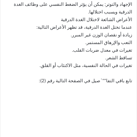
الإجهاد والتوتر: يمكن أن يؤثر الضغط النفسي على وظائف الغدة
الدرقية ويسبب اختلالها.
الأعراض الشائعة لاختلال الغدة الدرقية
عندما تختل الغدة الدرقية، قد تظهر الأعراض التالية:
زيادة أو نقصان الوزن غير المبرر.
التعب والإرهاق المستمر.
تغيرات في معدل ضربات القلب.
تساقط الشعر.
تغيرات في الحالة النفسية، مثل الاكتئاب أو القلق.
تابع باقي التفا““`صيل في الصفحة التالية رقم (2):