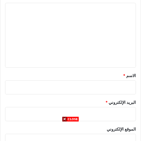
ا
ل
ت
ع
ل
ي
ق
*
الاسم
*
البريد الإلكتروني
*
الموقع الإلكتروني