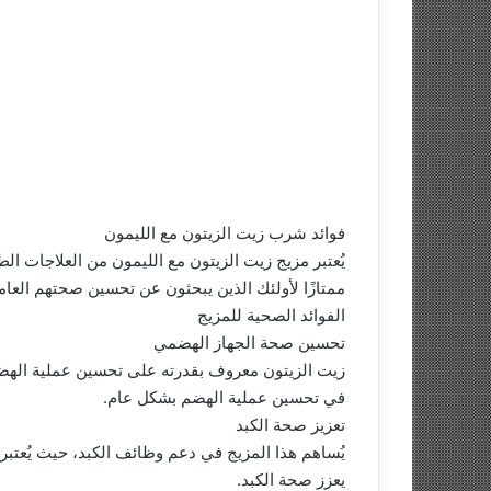
فوائد شرب زيت الزيتون مع الليمون
يُعتبر مزيج زيت الزيتون مع الليمون من العلاجات الط
ممتازًا لأولئك الذين يبحثون عن تحسين صحتهم العام
الفوائد الصحية للمزيج
تحسين صحة الجهاز الهضمي
زيت الزيتون معروف بقدرته على تحسين عملية الهضم، 
في تحسين عملية الهضم بشكل عام.
تعزيز صحة الكبد
يُساهم هذا المزيج في دعم وظائف الكبد، حيث يُعتبر
يعزز صحة الكبد.