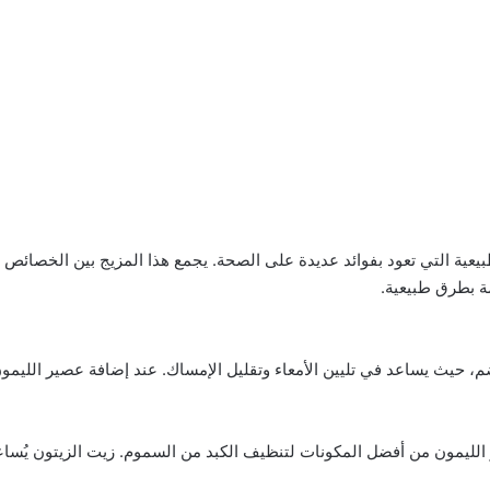
بيعية التي تعود بفوائد عديدة على الصحة. يجمع هذا المزيج بين الخصائص ال
ة بطرق طبيعية.
حيث يساعد في تليين الأمعاء وتقليل الإمساك. عند إضافة عصير الليمون، 
 الليمون من أفضل المكونات لتنظيف الكبد من السموم. زيت الزيتون يُساع