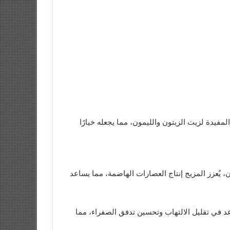
مفيدة لزيت الزيتون والليمون، مما يجعله خيارًا
يُعزز المزيج إنتاج العصارات الهاضمة، مما يساعد
د في تقليل الالتهاب وتحسين تدفق الصفراء، مما