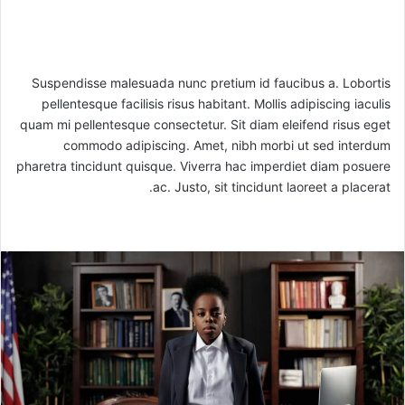
Suspendisse malesuada nunc pretium id faucibus a. Lobortis
pellentesque facilisis risus habitant. Mollis adipiscing iaculis
quam mi pellentesque consectetur. Sit diam eleifend risus eget
commodo adipiscing. Amet, nibh morbi ut sed interdum
pharetra tincidunt quisque. Viverra hac imperdiet diam posuere
ac. Justo, sit tincidunt laoreet a placerat.