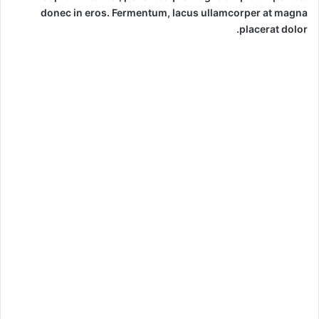
donec in eros. Fermentum, lacus ullamcorper at magna
placerat dolor.