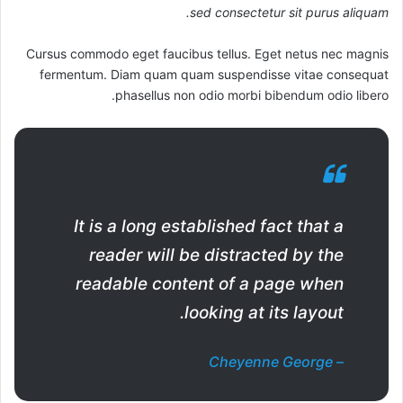
sed consectetur sit purus aliquam.
Cursus commodo eget faucibus tellus. Eget netus nec magnis
fermentum. Diam quam quam suspendisse vitae consequat
phasellus non odio morbi bibendum odio libero.
It is a long established fact that a
reader will be distracted by the
readable content of a page when
looking at its layout.
– Cheyenne George