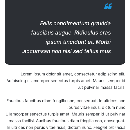
Felis condimentum gravida
faucibus augue. Ridiculus cras
ipsum tincidunt et. Morbi
accumsan non nisi sed tellus mus.
Lorem ipsum dolor sit amet, consectetur adipiscing elit.
Adipiscing ullamcorper senectus turpis amet. Mauris semper id
ut pulvinar massa facilisi.
Faucibus faucibus diam fringilla non, consequat. In ultrices non
purus vitae risus, dictum nunc.
Ullamcorper senectus turpis amet. Mauris semper id ut pulvinar
massa facilisi. Aucibus faucibus diam fringilla non, consequat.
In ultrices non purus vitae risus, dictum nunc.
Feugiat orci risus