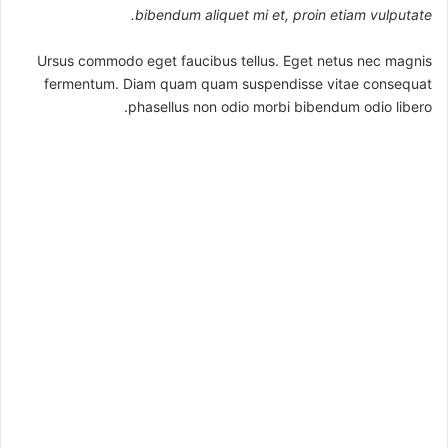
bibendum aliquet mi et, proin etiam vulputate.
Ursus commodo eget faucibus tellus. Eget netus nec magnis
fermentum. Diam quam quam suspendisse vitae consequat
phasellus non odio morbi bibendum odio libero.