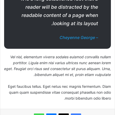
reader will be distracted by the
readable content of a page when
looking at its layout.
– Cheyenne George
Vel nisl, elementum viverra sodales euismod convallis nullam
porttitor. Ligula enim nisi varius ultrices nunc aenean lorem
eget. Feugiat orci risus sed consectetur sit purus aliquam. Urna,
bibendum aliquet mi et, proin etiam vulputate.
Eget faucibus tellus. Eget netus nec magnis fermentum. Diam
quam quam suspendisse vitae consequat phasellus non odio
morbi bibendum odio libero.
ماسنجر
واتساب