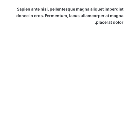
Sapien ante nisi, pellentesque magna aliquet imperdiet
donec in eros. Fermentum, lacus ullamcorper at magna
placerat dolor.