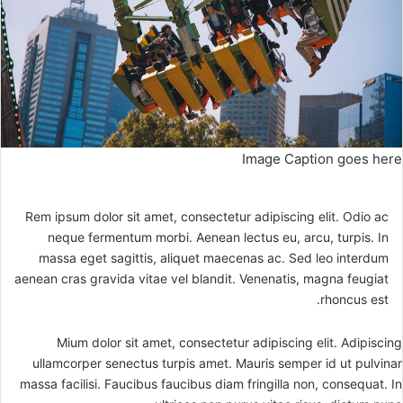
Image Caption goes here
Rem ipsum dolor sit amet, consectetur adipiscing elit. Odio ac
neque fermentum morbi. Aenean lectus eu, arcu, turpis. In
massa eget sagittis, aliquet maecenas ac. Sed leo interdum
aenean cras gravida vitae vel blandit. Venenatis, magna feugiat
rhoncus est.
Mium dolor sit amet, consectetur adipiscing elit. Adipiscing
ullamcorper senectus turpis amet. Mauris semper id ut pulvinar
massa facilisi. Faucibus faucibus diam fringilla non, consequat. In