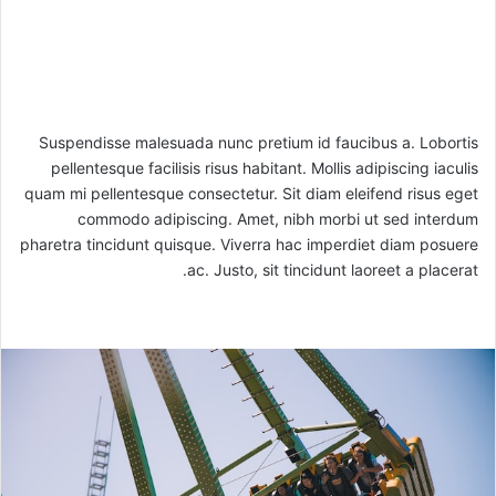
Suspendisse malesuada nunc pretium id faucibus a. Lobortis
pellentesque facilisis risus habitant. Mollis adipiscing iaculis
quam mi pellentesque consectetur. Sit diam eleifend risus eget
commodo adipiscing. Amet, nibh morbi ut sed interdum
pharetra tincidunt quisque. Viverra hac imperdiet diam posuere
ac. Justo, sit tincidunt laoreet a placerat.