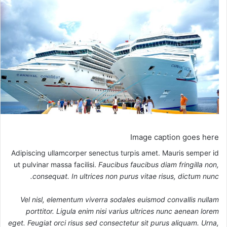
Image caption goes here
Adipiscing ullamcorper senectus turpis amet. Mauris semper id
ut pulvinar massa facilisi.
Faucibus faucibus diam fringilla non,
consequat. In ultrices non purus vitae risus, dictum nunc.
Vel nisl, elementum viverra sodales euismod convallis nullam
porttitor. Ligula enim nisi varius ultrices nunc aenean lorem
eget. Feugiat orci risus sed consectetur sit purus aliquam. Urna,