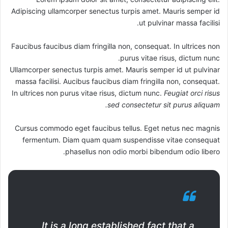
Adipiscing ullamcorper senectus turpis amet. Mauris semper id
ut pulvinar massa facilisi.
Faucibus faucibus diam fringilla non, consequat. In ultrices non
purus vitae risus, dictum nunc.
Ullamcorper senectus turpis amet. Mauris semper id ut pulvinar
massa facilisi. Aucibus faucibus diam fringilla non, consequat.
In ultrices non purus vitae risus, dictum nunc.
Feugiat orci risus
sed consectetur sit purus aliquam.
Cursus commodo eget faucibus tellus. Eget netus nec magnis
fermentum. Diam quam quam suspendisse vitae consequat
phasellus non odio morbi bibendum odio libero.
It is a long established fact that a