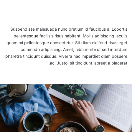
Suspendisse malesuada nunc pretium id faucibus a. Lobortis
pellentesque facilisis risus habitant. Mollis adipiscing iaculis
quam mi pellentesque consectetur. Sit diam eleifend risus eget
commodo adipiscing. Amet, nibh morbi ut sed interdum
pharetra tincidunt quisque. Viverra hac imperdiet diam posuere
ac. Justo, sit tincidunt laoreet a placerat.