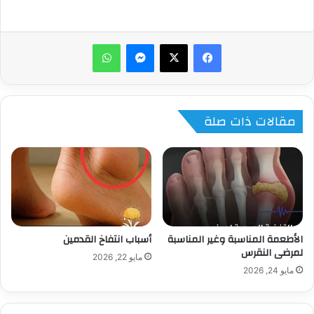
ماسنجر
واتساب
مقالات ذات صلة
الأطعمة المناسبة وغير المناسبة
أسباب انتفاخ القدمين
لمرضى النقرس
مايو 22, 2026
مايو 24, 2026