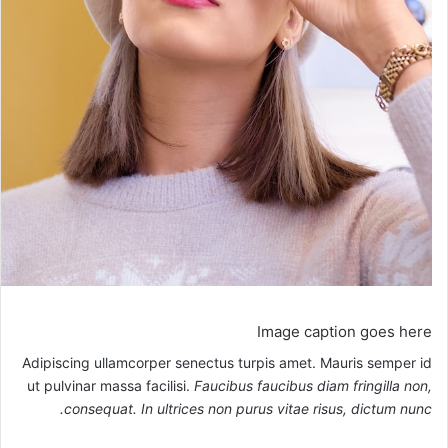
Image caption goes here
Adipiscing ullamcorper senectus turpis amet. Mauris semper id
ut pulvinar massa facilisi.
Faucibus faucibus diam fringilla non,
consequat. In ultrices non purus vitae risus, dictum nunc.