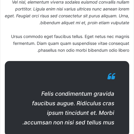
Vel nisl, elementum viverra sodales euismod convallis nullam
porttitor. Ligula enim nisi varius ultrices nunc aenean lorem
eget. Feugiat orci risus sed consectetur sit purus aliquam. Urna,
bibendum aliquet mi et, proin etiam vulputate.
Ursus commodo eget faucibus tellus. Eget netus nec magnis
fermentum. Diam quam quam suspendisse vitae consequat
phasellus non odio morbi bibendum odio libero.
Felis condimentum gravida
faucibus augue. Ridiculus cras
ipsum tincidunt et. Morbi
accumsan non nisi sed tellus mus.