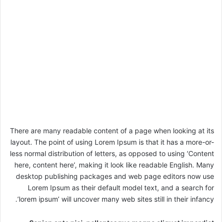
There are many readable content of a page when looking at its
layout. The point of using Lorem Ipsum is that it has a more-or-
less normal distribution of letters, as opposed to using ‘Content
here, content here’, making it look like readable English. Many
desktop publishing packages and web page editors now use
Lorem Ipsum as their default model text, and a search for
‘lorem ipsum’ will uncover many web sites still in their infancy.