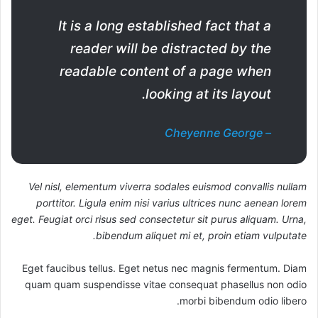
It is a long established fact that a
reader will be distracted by the
readable content of a page when
looking at its layout.
– Cheyenne George
Vel nisl, elementum viverra sodales euismod convallis nullam
porttitor. Ligula enim nisi varius ultrices nunc aenean lorem
eget. Feugiat orci risus sed consectetur sit purus aliquam. Urna,
bibendum aliquet mi et, proin etiam vulputate.
Eget faucibus tellus. Eget netus nec magnis fermentum. Diam
quam quam suspendisse vitae consequat phasellus non odio
morbi bibendum odio libero.