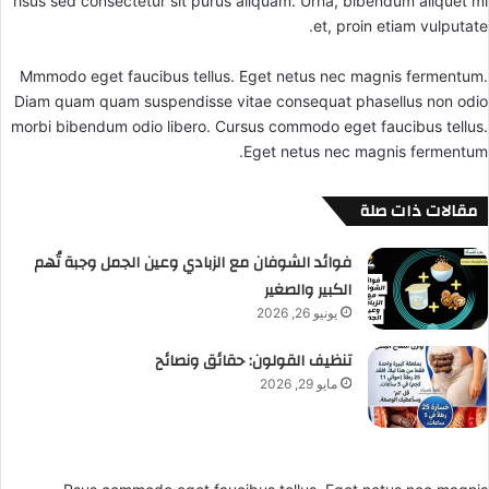
risus sed consectetur sit purus aliquam. Urna, bibendum aliquet mi
et, proin etiam vulputate.
Mmmodo eget faucibus tellus. Eget netus nec magnis fermentum.
Diam quam quam suspendisse vitae consequat phasellus non odio
morbi bibendum odio libero. Cursus commodo eget faucibus tellus.
Eget netus nec magnis fermentum.
مقالات ذات صلة
فوائد الشوفان مع الزبادي وعين الجمل وجبة تُهم
الكبير والصغير
يونيو 26, 2026
تنظيف القولون: حقائق ونصائح
مايو 29, 2026