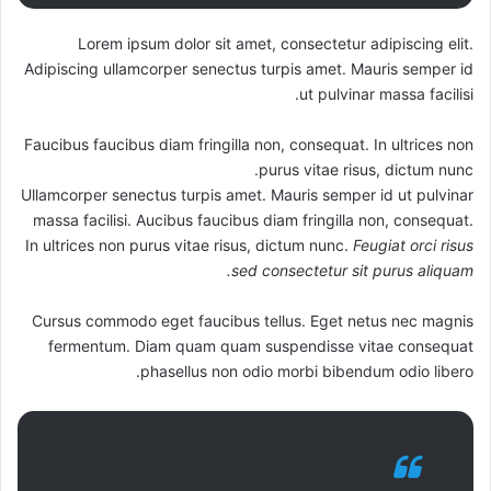
Lorem ipsum dolor sit amet, consectetur adipiscing elit.
Adipiscing ullamcorper senectus turpis amet. Mauris semper id
ut pulvinar massa facilisi.
Faucibus faucibus diam fringilla non, consequat. In ultrices non
purus vitae risus, dictum nunc.
Ullamcorper senectus turpis amet. Mauris semper id ut pulvinar
massa facilisi. Aucibus faucibus diam fringilla non, consequat.
In ultrices non purus vitae risus, dictum nunc.
Feugiat orci risus
sed consectetur sit purus aliquam.
Cursus commodo eget faucibus tellus. Eget netus nec magnis
fermentum. Diam quam quam suspendisse vitae consequat
phasellus non odio morbi bibendum odio libero.