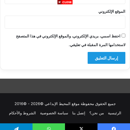
الموقع الإلكتروني
احفظ اسمي، بريدي الإلكتروني، والموقع الإلكتروني في هذا المتصفح
لاستخدامها المرة المقبلة في تعليقي.
جميع الحقوق محفوظة موقع المحيط الإبداعي ©2026 - ©2016
الرئيسية
من نحن؟
إتصل بنا
سباسة الخصوصية
الشروط والأحكام