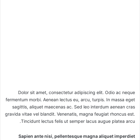
Dolor sit amet, consectetur adipiscing elit. Odio ac neque
fermentum morbi. Aenean lectus eu, arcu, turpis. In massa eget
sagittis, aliquet maecenas ac. Sed leo interdum aenean cras
gravida vitae vel blandit. Venenatis, magna feugiat rhoncus est.
Tincidunt lectus felis ut semper lacus augue platea arcu.
Sapien ante nisi, pellentesque magna aliquet imperdiet