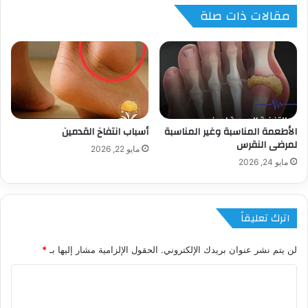
مقالات ذات صلة
الأطعمة المناسبة وغير المناسبة
أسباب انتفاخ القدمين
لمرضى النقرس
مايو 22, 2026
مايو 24, 2026
اترك تعليقاً
لن يتم نشر عنوان بريدك الإلكتروني.
الحقول الإلزامية مشار إليها بـ
*
ا
ل