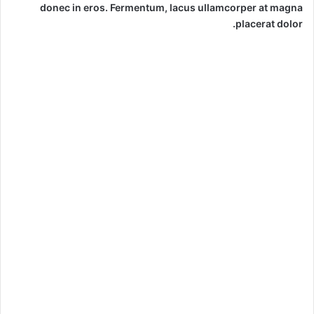
donec in eros. Fermentum, lacus ullamcorper at magna
placerat dolor.