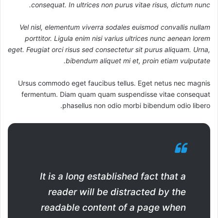
consequat. In ultrices non purus vitae risus, dictum nunc.
Vel nisl, elementum viverra sodales euismod convallis nullam
porttitor. Ligula enim nisi varius ultrices nunc aenean lorem
eget. Feugiat orci risus sed consectetur sit purus aliquam. Urna,
bibendum aliquet mi et, proin etiam vulputate.
Ursus commodo eget faucibus tellus. Eget netus nec magnis
fermentum. Diam quam quam suspendisse vitae consequat
phasellus non odio morbi bibendum odio libero.
It is a long established fact that a
reader will be distracted by the
readable content of a page when