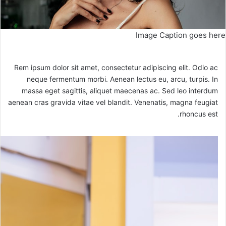
Image Caption goes here
Rem ipsum dolor sit amet, consectetur adipiscing elit. Odio ac
neque fermentum morbi. Aenean lectus eu, arcu, turpis. In
massa eget sagittis, aliquet maecenas ac. Sed leo interdum
aenean cras gravida vitae vel blandit. Venenatis, magna feugiat
rhoncus est.