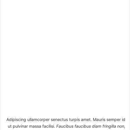
Adipiscing ullamcorper senectus turpis amet. Mauris semper id
ut pulvinar massa facilisi.
Faucibus faucibus diam fringilla non,