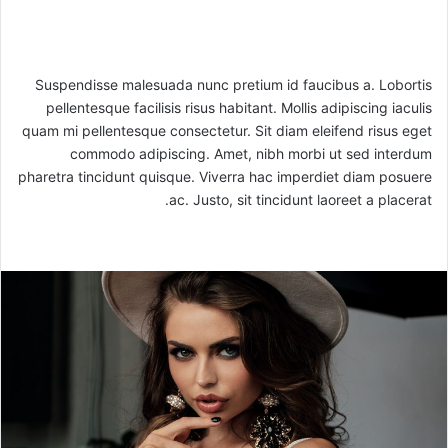
Suspendisse malesuada nunc pretium id faucibus a. Lobortis
pellentesque facilisis risus habitant. Mollis adipiscing iaculis
quam mi pellentesque consectetur. Sit diam eleifend risus eget
commodo adipiscing. Amet, nibh morbi ut sed interdum
pharetra tincidunt quisque. Viverra hac imperdiet diam posuere
ac. Justo, sit tincidunt laoreet a placerat.