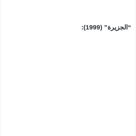
“الجزيرة” (1999):