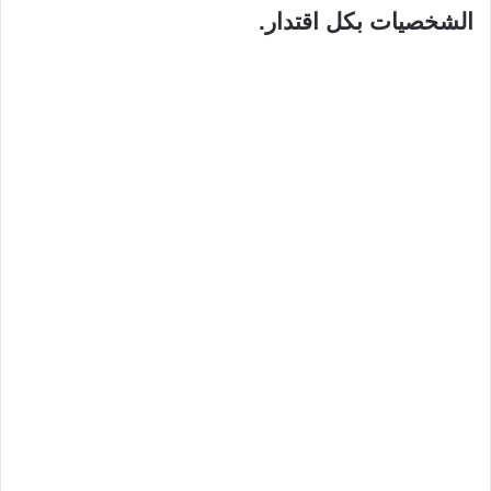
الشخصيات بكل اقتدار.