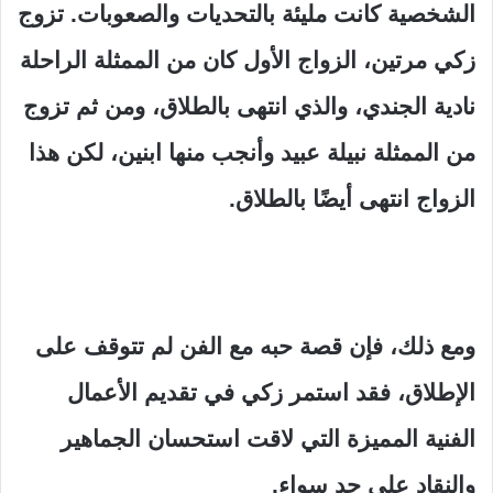
الشخصية كانت مليئة بالتحديات والصعوبات. تزوج
زكي مرتين، الزواج الأول كان من الممثلة الراحلة
نادية الجندي، والذي انتهى بالطلاق، ومن ثم تزوج
من الممثلة نبيلة عبيد وأنجب منها ابنين، لكن هذا
الزواج انتهى أيضًا بالطلاق.
ومع ذلك، فإن قصة حبه مع الفن لم تتوقف على
الإطلاق، فقد استمر زكي في تقديم الأعمال
الفنية المميزة التي لاقت استحسان الجماهير
والنقاد على حد سواء.