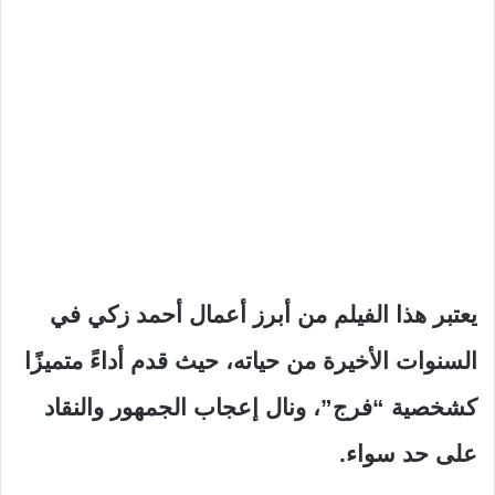
يعتبر هذا الفيلم من أبرز أعمال أحمد زكي في
السنوات الأخيرة من حياته، حيث قدم أداءً متميزًا
كشخصية “فرج”، ونال إعجاب الجمهور والنقاد
على حد سواء.