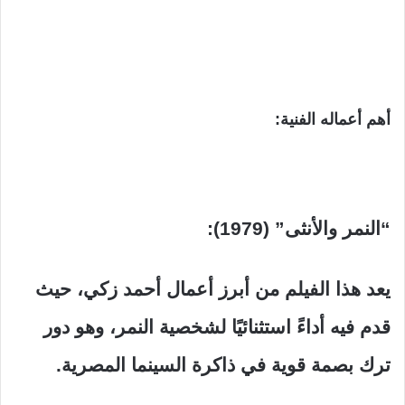
أهم أعماله الفنية:
“النمر والأنثى” (1979):
يعد هذا الفيلم من أبرز أعمال أحمد زكي، حيث
قدم فيه أداءً استثنائيًا لشخصية النمر، وهو دور
ترك بصمة قوية في ذاكرة السينما المصرية.