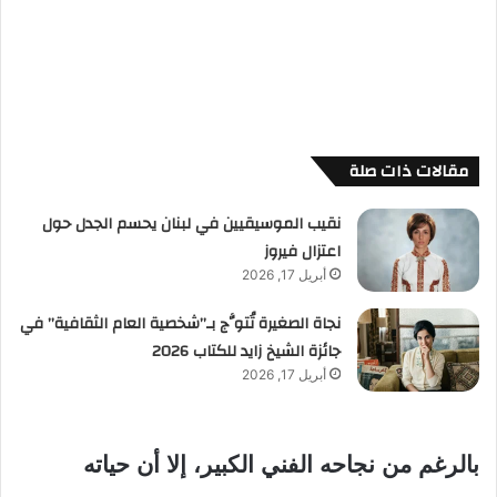
مقالات ذات صلة
نقيب الموسيقيين في لبنان يحسم الجدل حول
اعتزال فيروز
أبريل 17, 2026
نجاة الصغيرة تُتوَّج بـ”شخصية العام الثقافية” في
جائزة الشيخ زايد للكتاب 2026
أبريل 17, 2026
بالرغم من نجاحه الفني الكبير، إلا أن حياته