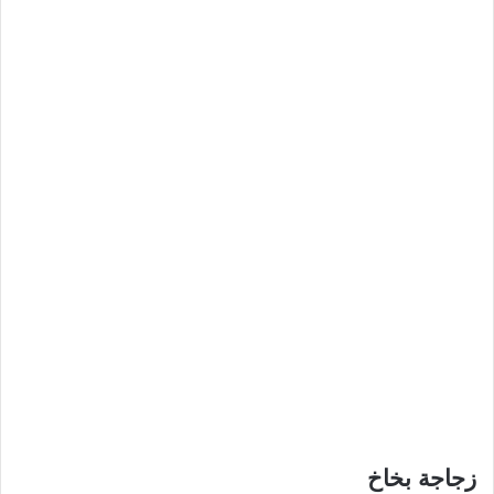
زجاجة بخاخ