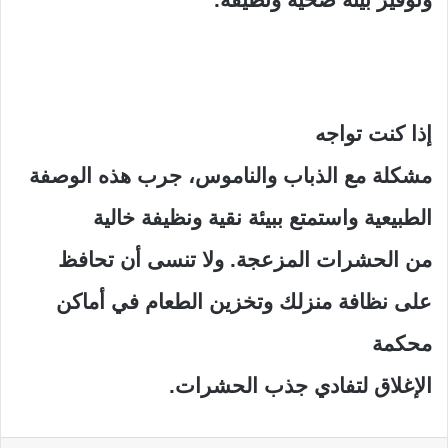
إذا كنت تواجه
مشكلة مع الذباب والناموس، جرب هذه الوصفة
الطبيعية واستمتع ببيئة نقية ونظيفة خالية
من الحشرات المزعجة. ولا تنسى أن تحافظ
على نظافة منزلك وتخزين الطعام في أماكن
محكمة
الإغلاق لتفادي جذب الحشرات.