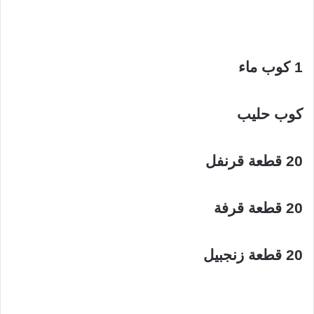
1 كوب ماء
كوب حليب
20 قطعة قرنفل
20 قطعة قرفة
20 قطعة زنجبيل