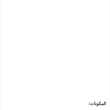
المكونات: