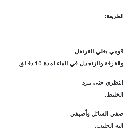
الطريقة:
قومي بغلي القرنفل
والقرفة والزنجبيل في الماء لمدة 10 دقائق.
انتظري حتى يبرد
الخليط.
صفي السائل وأضيفي
إليه الحليب.