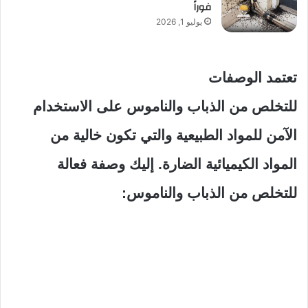
فوراً
يوليو 1, 2026
تعتمد الوصفات
للتخلص من الذباب والناموس على الاستخدام
الآمن للمواد الطبيعية والتي تكون خالية من
المواد الكيميائية الضارة. إليك وصفة فعالة
للتخلص من الذباب والناموس: