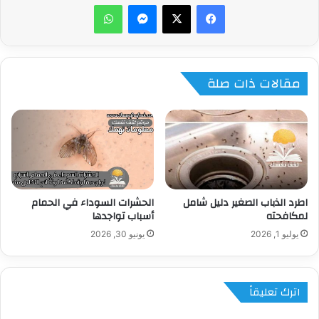
ماسنجر
واتساب
مقالات ذات صلة
اطرد الذباب الصغير دليل شامل
الحشرات السوداء في الحمام
لمكافحته
أسباب تواجدها
يوليو 1, 2026
يونيو 30, 2026
اترك تعليقاً