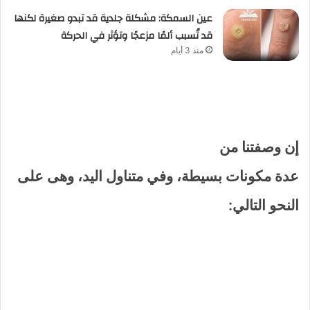
عين السمكة: مشكلة جلدية قد تبدو صغيرة لكنها
قد تُسبب ألمًا مزعجًا وتؤثر في الحركة
منذ 3 أيام
إن وصفتنا من
عدة مكونات بسيطة، وفي متناول اليد، وهى على
النحو التالي: