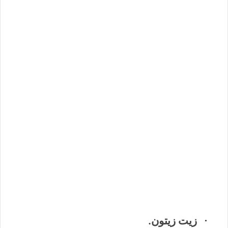
زيت زيتون.
·