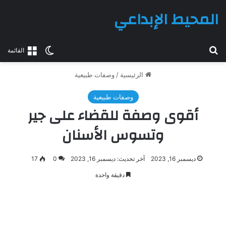
المحيط الإبداعي
بحث عن
الوضع المظلم
القائمة
الرئيسية
/
وصفات طبيعية
وصفات طبيعية
أقوى وصفة للقضاء على جير
وتسوس الأسنان
ديسمبر 16, 2023
آخر تحديث: ديسمبر 16, 2023
0
17
دقيقة واحدة