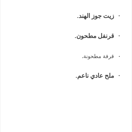
زيت جوز الهند.
·
قرنفل مطحون.
·
.
·
قرفة مطحونة
ملح عادي ناعم.
·