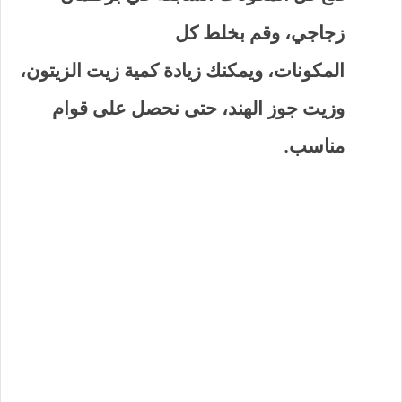
زجاجي، وقم بخلط كل
المكونات، ويمكنك زيادة كمية زيت الزيتون،
وزيت جوز الهند، حتى نحصل على قوام
مناسب.