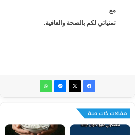
مع
تمنياتي لكم بالصحة والعافية.
ماسنجر
واتساب
مقالات ذات صلة