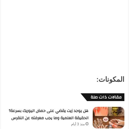
المكونات:
مقالات ذات صلة
هل يوجد زيت يقضي على حمض اليوريك بسرعة؟
الحقيقة العلمية وما يجب معرفته عن النقرس
منذ 3 أيام