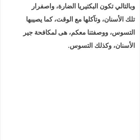
وبالتالي تكون البكتيريا الضارة، واصفرار
تلك الأسنان، وتآكلها مع الوقت، كما يصيبها
التسوس، ووصفتنا معكم، هى لمكافحة جير
الأسنان، وكذلك التسوس.