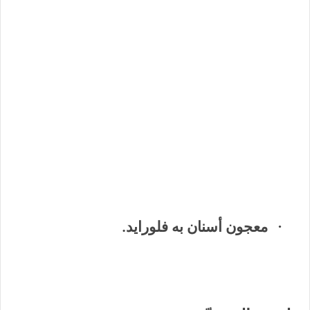
معجون أسنان به فلورايد.
·