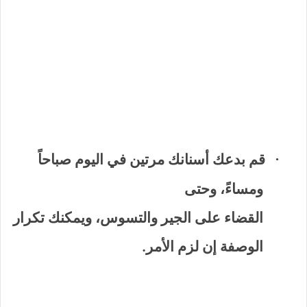
قم بدعك أسنانك مرتين في اليوم صباحاً
·
ومساءً، وحتى
القضاء على الجير والتسوس، ويمكنك تكرار
الوصفة إن لزم الأمر.