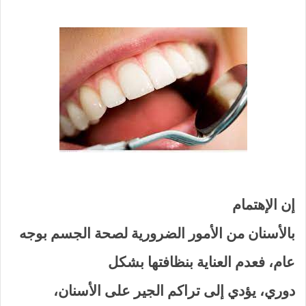
إن الإهتمام
بالأسنان من الأمور الضرورية لصحة الجسم بوجه
عام، فعدم العناية بنظافتها بشكل
دوري، يؤدي إلى تراكم الجير على الأسنان،