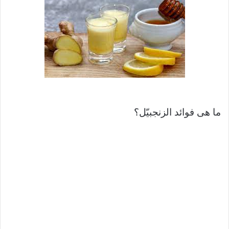
ما هى فوائد الزنجبيّل؟