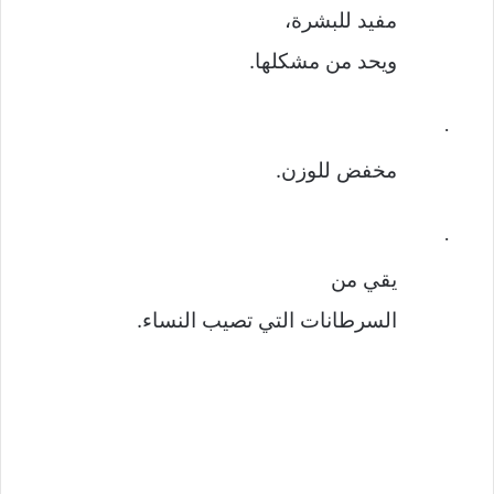
مفيد للبشرة،
ويحد من مشكلها.
·
مخفض للوزن.
·
يقي من
السرطانات التي تصيب النساء.