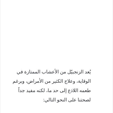
يُعد الزنجبيّل من الأعشاب الممتازة في
الوقاية، وعلاج الكثير من الأمراض، وبرغم
طعمه اللاذع إلى حد ما، لكنه مفيد جداً
لصحتنا على النحو التالي: