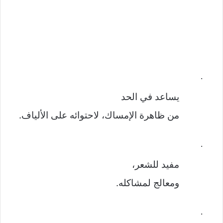
·
يساعد في الحد
من ظاهرة الإمساك، لاحتوائه على الألياف.
·
مفيد للشعر،
ومعالج لمشاكله.
·