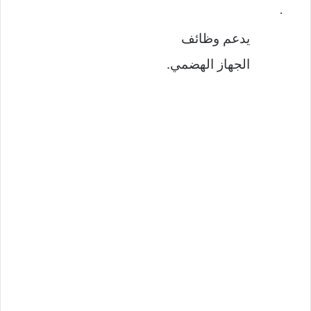
·
يدعم وظائف
الجهاز الهضمي.