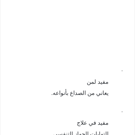
·
مفيد لمن
يعاني من الصداع بأنواعه.
·
مفيد في علاج
التهابات الجهاز التنفسي.