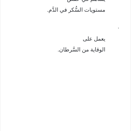
مستويات السُّكر في الدَّم.
·
يعمل على
الوقاية من السَّرطان.