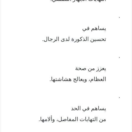
·
يساهم في
تحسين الذكورة لدى الرجال.
·
يعزز من صحة
العظام، ويعالج هشاشتها.
·
يساهم في الحد
من التهابات المفاصل، وألامها.