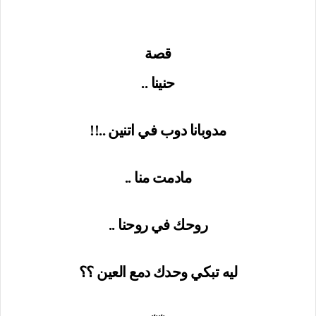
قصة
حنينا ..
مدوبانا دوب في اتنين ..!!
مادمت منا ..
روحك في روحنا ..
ليه تبكي وحدك دمع العين ؟؟