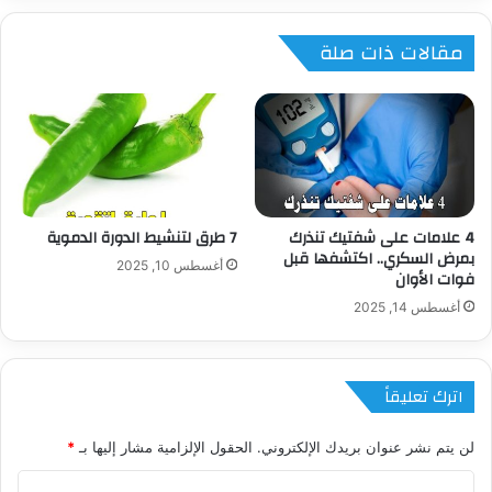
مقالات ذات صلة
4 علامات على شفتيك تنذرك
7 طرق لتنشيط الدورة الدموية
بمرض السكري.. اكتشفها قبل
أغسطس 10, 2025
فوات الأوان
أغسطس 14, 2025
اترك تعليقاً
لن يتم نشر عنوان بريدك الإلكتروني.
الحقول الإلزامية مشار إليها بـ
*
ا