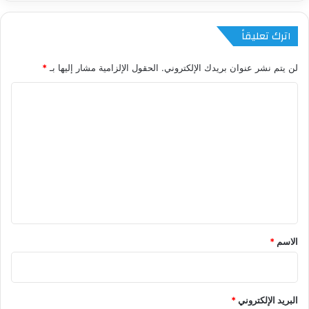
اترك تعليقاً
لن يتم نشر عنوان بريدك الإلكتروني.
الحقول الإلزامية مشار إليها بـ
*
ا
ل
ت
ع
ل
ي
ق
*
الاسم
*
البريد الإلكتروني
*