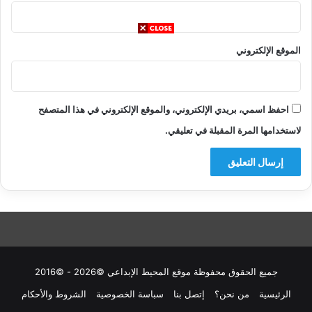
الموقع الإلكتروني
احفظ اسمي، بريدي الإلكتروني، والموقع الإلكتروني في هذا المتصفح
لاستخدامها المرة المقبلة في تعليقي.
جميع الحقوق محفوظة موقع المحيط الإبداعي ©2026 - ©2016
الرئيسية
من نحن؟
إتصل بنا
سباسة الخصوصية
الشروط والأحكام