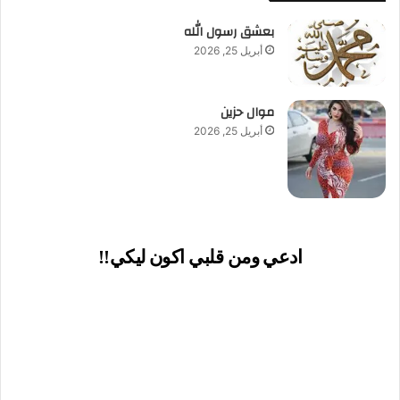
بعشق رسول الله
أبريل 25, 2026
موال حزين
أبريل 25, 2026
ادعي ومن قلبي اكون ليكي!!