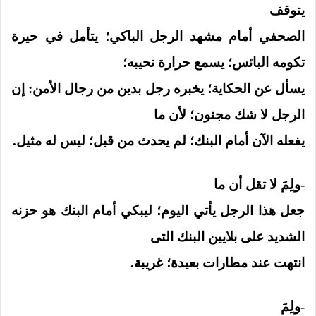
يتوقف
الصحفي أمام مشهد الرجل الباكي؛ يتأمل في حيرة
تكومه البائس؛ يسمع حرارة نحيبه؛
يسأل عن الحكاية؛ يخبره رجل بدين من رجال الأمن: إن
الرجل لا شك مجنون؛ لأن ما
يفعله الآن أمام البنك؛ لم يحدث من قبل؛ ليس له مثيل.
-ولِمَ لا تقل أن ما
جعل هذا الرجل يأتي اليوم؛ ليبكي أمام البنك هو حزنه
الشديد على بلايين البنك التى
انتهت عند مطارات بعيدة؛ غريبة.
-ولِمَ