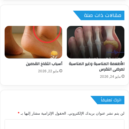
مقالات ذات صلة
الأطعمة المناسبة وغير المناسبة
أسباب انتفاخ القدمين
لمرضى النقرس
مايو 22, 2026
مايو 24, 2026
اترك تعليقاً
لن يتم نشر عنوان بريدك الإلكتروني.
الحقول الإلزامية مشار إليها بـ
*
ا