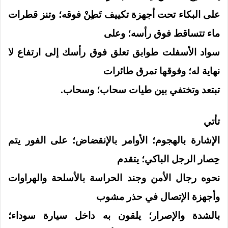
على البكاء تحت أجهزة تكييف تَطِنْ فوقه؛ وتنز قطرات
ماء تتساقط فوق رأسه؛ وعلى
سواد الأسفلت طوابق تعلق فوق رأسك إلى ارتفاع لا
نهاية له؛ وفوقها تمرق طائرات
تبتعد وتختفي بين طيات سحاب؛ وسحاب.
تأتي
الإشارة بالهجوم؛ الأوامر بالإنقضاض؛ على الفور يتم
حِصار الرجل الباكي؛ يتقدم
نحوه رجال الأمن وجند الحراسة بالأسلحة والهراوات
وأجهزة الإتصال في حذر مشوب
بالشدة والإصرار؛ يلقون به داخل سيارة سوداء؛