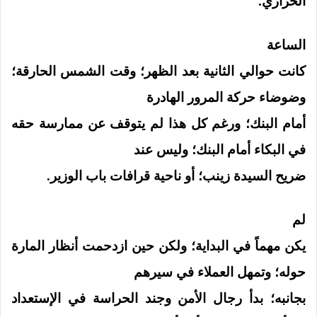
الحراري.
الساعة
كانت حوالي الثانية بعد الظهر؛ وقت الشمس الحارقة؛
وضوضاء حركة المرور الهادرة
أمام البنك؛ ورغم كل هذا لم يتوقف عن ممارسة حقه
في البكاء أمام البنك؛ وليس عند
ضريح السيدة زينب؛ أو ناحية قرافات باب الوزير.
لم
يكن مهماً في البداية؛ ولكن حين ازدحمت أنظار المارة
حوله؛ وتمهل العملاء في سيرهم
بجانبه؛ بدأ رجال الأمن وجند الحراسة في الإستعداد