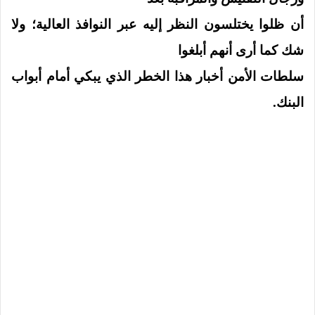
أن ظلوا يختلسون النظر إليه عبر النوافذ العالية؛ ولا
شك كما أرى أنهم أبلغوا
سلطات الأمن أخبار هذا الخطر الذي يبكي أمام أبواب
البنك.