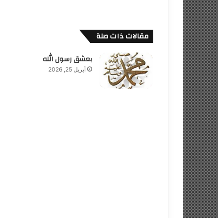
مقالات ذات صلة
بعشق رسول الله
أبريل 25, 2026