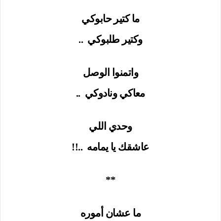
ما كتير حابوكي
وكتير طلبوكي
..
واتمنوا الوصل
معاكي ونادوكي
..
وحدي اللي
عاشقك يا يمامه
..!!
**
ما عشان أموره