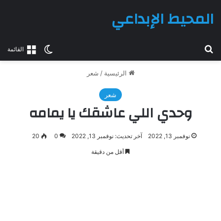
المحيط الإبداعي
بحث عن
الوضع المظلم
القائمة
الرئيسية
/
شعر
شعر
وحدي اللي عاشقك يا يمامه
نوفمبر 13, 2022
آخر تحديث: نوفمبر 13, 2022
0
20
أقل من دقيقة