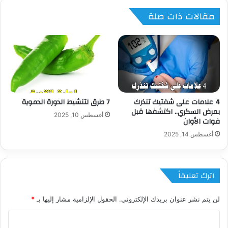
مقالات ذات صلة
4 علامات على شفتيك تنذرك
7 طرق لتنشيط الدورة الدموية
بمرض السكري.. اكتشفها قبل
أغسطس 10, 2025
فوات الأوان
أغسطس 14, 2025
اترك تعليقاً
لن يتم نشر عنوان بريدك الإلكتروني.
الحقول الإلزامية مشار إليها بـ
*
ا