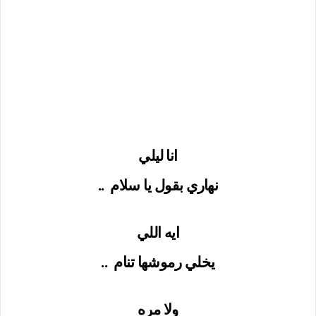
انا ليلي
نهاري بقول يا سلام
..
ايه اللي
يخلي رموشها تنام
..
ولا مره