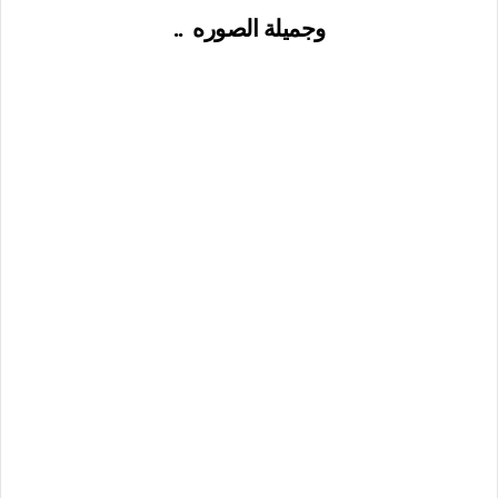
وجميلة الصوره
..