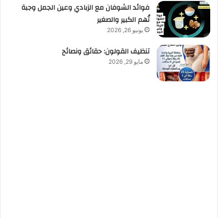
فوائد الشوفان مع الزبادي وعين الجمل وجبة
تُهم الكبير والصغير
يونيو 26, 2026
تنظيف القولون: حقائق ونصائح
مايو 29, 2026