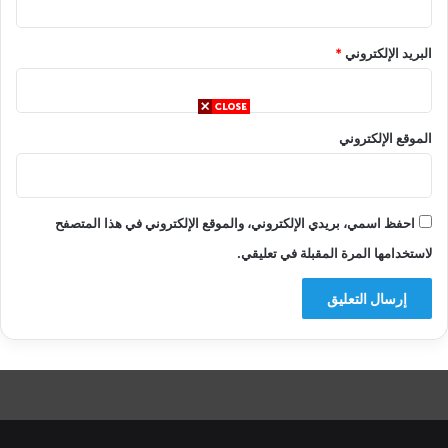
البريد الإلكتروني
*
الموقع الإلكتروني
احفظ اسمي، بريدي الإلكتروني، والموقع الإلكتروني في هذا المتصفح
لاستخدامها المرة المقبلة في تعليقي.