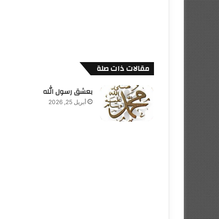
مقالات ذات صلة
بعشق رسول الله
أبريل 25, 2026