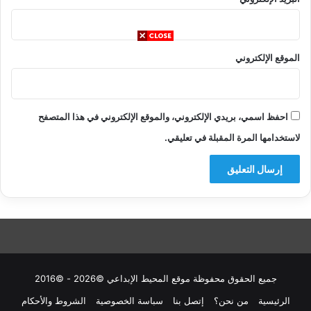
الموقع الإلكتروني
احفظ اسمي، بريدي الإلكتروني، والموقع الإلكتروني في هذا المتصفح
لاستخدامها المرة المقبلة في تعليقي.
جميع الحقوق محفوظة موقع المحيط الإبداعي ©2026 - ©2016
الرئيسية
من نحن؟
إتصل بنا
سباسة الخصوصية
الشروط والأحكام