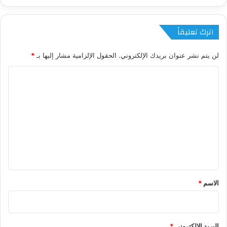
اترك تعليقاً
لن يتم نشر عنوان بريدك الإلكتروني.
الحقول الإلزامية مشار إليها بـ
*
ا
ل
ت
ع
ل
ي
ق
*
الاسم
*
البريد الإلكتروني
*