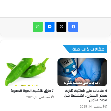
ماسنجر
واتساب
مقالات ذات صلة
4 علامات على شفتيك تنذرك
7 طرق لتنشيط الدورة الدموية
بمرض السكري.. اكتشفها قبل
أغسطس 10, 2025
فوات الأوان
أغسطس 14, 2025